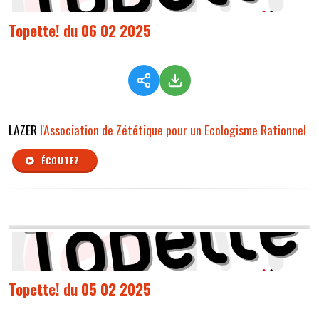
Topette! du 06 02 2025
LAZER
l'Association de Zététique pour un Ecologisme Rationnel
ÉCOUTEZ
Topette! du 05 02 2025