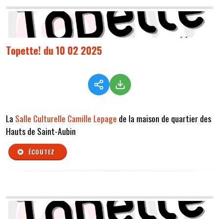
Topette! du 10 02 2025
La
Salle Culturelle Camille Lepage
de la maison de quartier des
Hauts de Saint-Aubin
ÉCOUTEZ