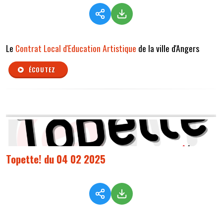
Le
Contrat Local d'Education Artistique
de la ville d'Angers
ÉCOUTEZ
Topette! du 04 02 2025