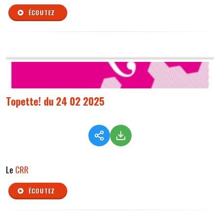
ÉCOUTEZ
Topette! du 24 02 2025
Le
CRR
ÉCOUTEZ