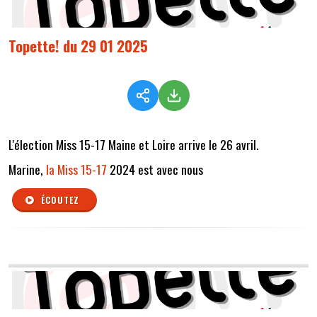
Topette! du 29 01 2025
L'élection Miss 15-17 Maine et Loire arrive le 26 avril.
Marine,
la Miss 15-17
2024 est avec nous
ÉCOUTEZ