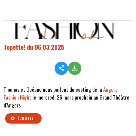
Topette! du 06 03 2025
Thomas et Océane nous parlent du casting de la
Angers
Fashion Night
le mercredi 26 mars prochain au Grand Théâtre
d'Angers
ÉCOUTEZ