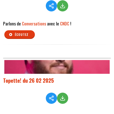
Parlons de
Conversations
avec le
CNDC
!
ÉCOUTEZ
Topette! du 26 02 2025