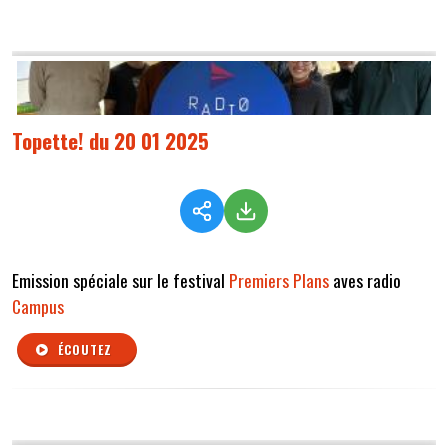
Topette! du 20 01 2025
Emission spéciale sur le festival
Premiers Plans
aves radio
Campus
ÉCOUTEZ