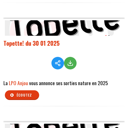
Topette! du 30 01 2025
La
LPO Anjou
vous annonce ses sorties nature en 2025
ÉCOUTEZ