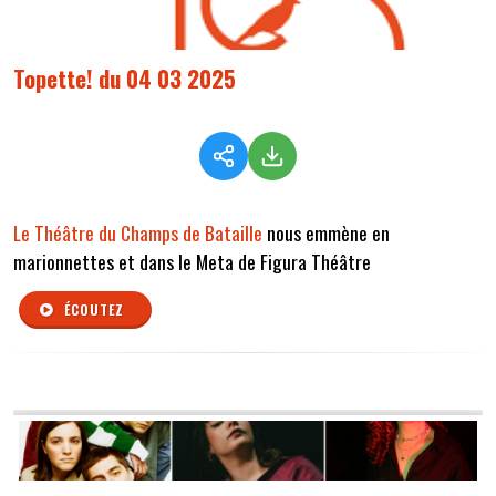
Topette! du 04 03 2025
Le Théâtre du Champs de Bataille
nous emmène en
marionnettes et dans le Meta de Figura Théâtre
ÉCOUTEZ