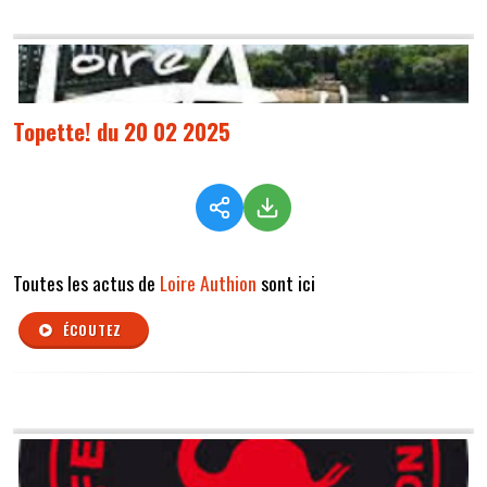
Topette! du 20 02 2025
Toutes les actus de
Loire Authion
sont ici
ÉCOUTEZ