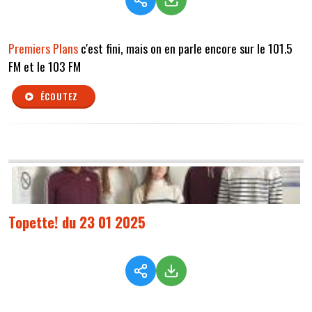
Premiers Plans
c'est fini, mais on en parle encore sur le 101.5
FM et le 103 FM
ÉCOUTEZ
Topette! du 23 01 2025