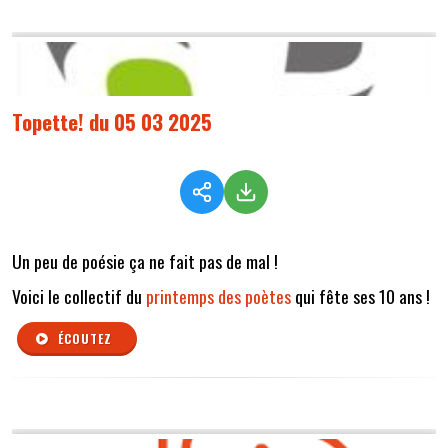
Topette! du 05 03 2025
Un peu de poésie ça ne fait pas de mal !
Voici le collectif du
printemps des poètes
qui fête ses 10 ans !
ÉCOUTEZ