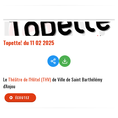
Topette! du 11 02 2025
Le
Théâtre de l'Hôtel (THV)
de Ville de Saint Barthélémy
d'Anjou
ÉCOUTEZ