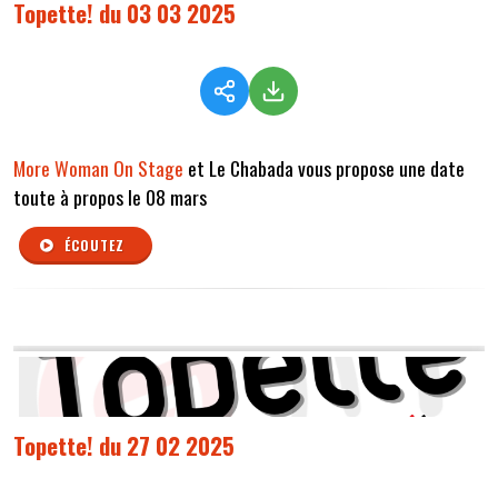
Topette! du 03 03 2025
More Woman On Stage
et Le Chabada vous propose une date
toute à propos le 08 mars
ÉCOUTEZ
Topette! du 27 02 2025