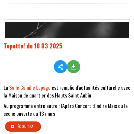
Topette! du 10 03 2025
La
Salle Camille Lepage
est remplie d'actualités culturelle avec
la Maison de quartier des Hauts Saint Aubin
Au programme entre autre : l'Apéro Concert d'Indira Mais ou la
scène ouverte du 13 mars
ÉCOUTEZ