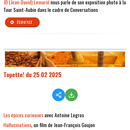
JD (Jean-David) Lemarié
nous parle de son exposition photo à la
Tour Saint-Aubin dans le cadre de Conversations
ÉCOUTEZ
Topette! du 25 02 2025
Les épices curieuses
avec Antoine Legros
Hallucinations
, un film de Jean-François Goujon