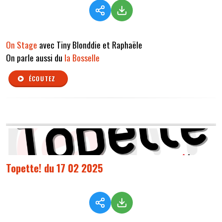
On Stage
avec Tiny Blonddie et Raphaële
On parle aussi du
la Bosselle
ÉCOUTEZ
Topette! du 17 02 2025