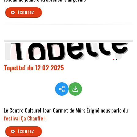
ÉCOUTEZ
Topette! du 12 02 2025
Le Centre Culturel Jean Carmet de Mûrs Érigné nous parle du
festival Ça Chauffe !
ÉCOUTEZ