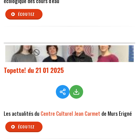
écologique des cours d'eau
ÉCOUTEZ
Topette! du 21 01 2025
Les actualités du
Centre Culturel
Jean Carmet
de Murs Erigné
ÉCOUTEZ