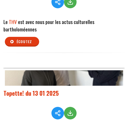
Le
THV
est avec nous pour les actus culturelles
bartholoméennes
ÉCOUTEZ
Topette! du 13 01 2025