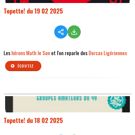
Topette! du 19 02 2025
Les
hérons Math le Son
et l'on reparle des
Dorcas Ligériennes
ÉCOUTEZ
Topette! du 18 02 2025