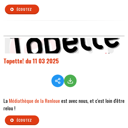
ÉCOUTEZ
Topette! du 11 03 2025
La
Médiathèque de la Renloue
est avec nous, et c'est loin d'être
relou !
ÉCOUTEZ