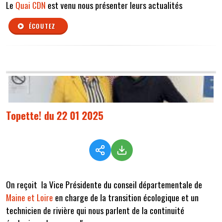
Le
Quai CDN
est venu nous présenter leurs actualités
ÉCOUTEZ
Topette! du 22 01 2025
On reçoit la Vice Présidente du conseil départementale de
Maine et Loire
en charge de la transition écologique et un
technicien de rivière qui nous parlent de la continuité