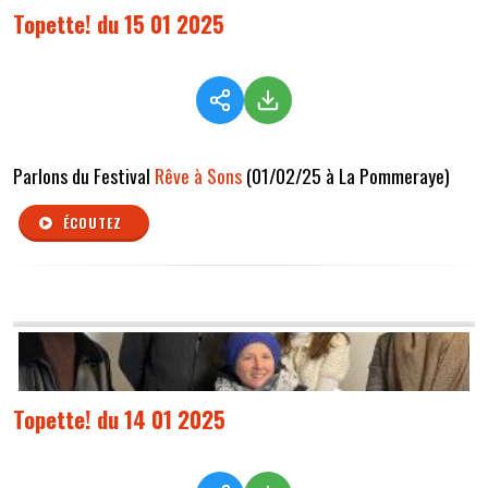
Topette! du 15 01 2025
Parlons du Festival
Rêve à Sons
(01/02/25 à La Pommeraye)
ÉCOUTEZ
Topette! du 14 01 2025