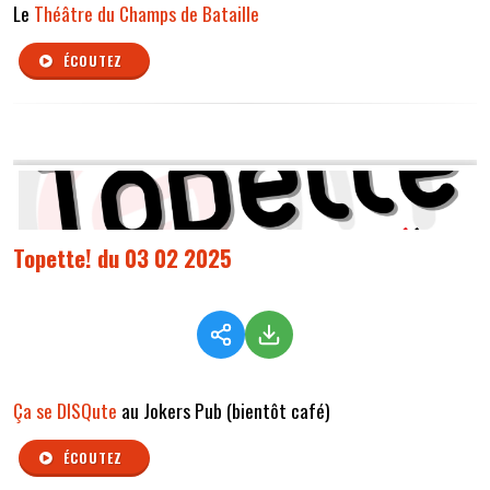
Le
Théâtre du Champs de Bataille
ÉCOUTEZ
Topette! du 03 02 2025
Ça se DISQute
au Jokers Pub (bientôt café)
ÉCOUTEZ