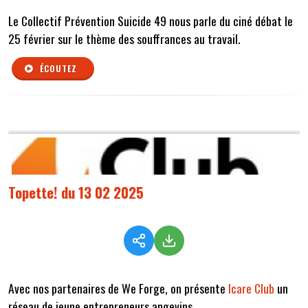
Le Collectif Prévention Suicide 49 nous parle du ciné débat le
25 février sur le thème des souffrances au travail.
ÉCOUTEZ
Topette! du 13 02 2025
Avec nos partenaires de We Forge, on présente
Icare Club
un
réseau de jeune entrepreneurs angevins