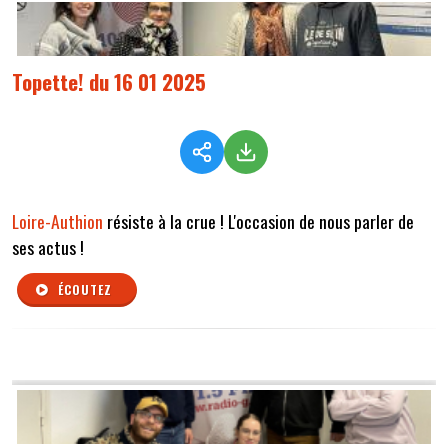
Topette! du 16 01 2025
Loire-Authion
résiste à la crue ! L'occasion de nous parler de
ses actus !
ÉCOUTEZ