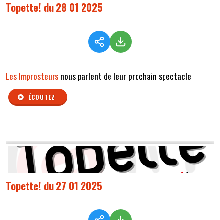
Topette! du 28 01 2025
Les Improsteurs
nous parlent de leur prochain spectacle
ÉCOUTEZ
Topette! du 27 01 2025