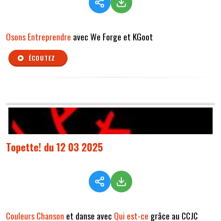
Osons Entreprendre
avec We Forge et KGoot
ÉCOUTEZ
Topette! du 12 03 2025
Couleurs Chanson
et danse avec
Qui est-ce
grâce au CCJC