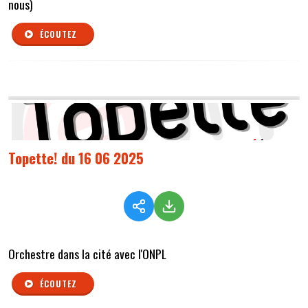
nous)
ÉCOUTEZ
Topette! du 16 06 2025
Orchestre dans la cité avec l'ONPL
ÉCOUTEZ