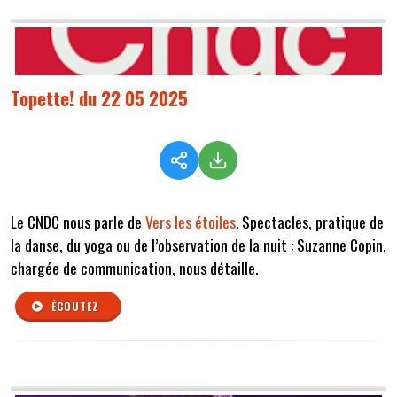
Topette! du 22 05 2025
Le CNDC nous parle de
Vers les étoiles
. Spectacles, pratique de
la danse, du yoga ou de l’observation de la nuit : Suzanne Copin,
chargée de communication, nous détaille.
ÉCOUTEZ