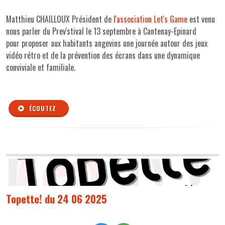
Matthieu CHAILLOUX Président de
l'association Let's Game
est venu
nous parler du Prev'stival le
13 septembre à Cantenay-Epinard
pour
proposer aux habitants angevins une journée autour des jeux
vidéo rétro et de la prévention des écrans dans une dynamique
conviviale et familiale.
ÉCOUTEZ
Topette! du 24 06 2025