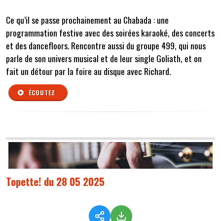
Ce qu’il se passe prochainement au Chabada : une
programmation festive avec des soirées karaoké, des concerts
et des dancefloors. Rencontre aussi du groupe 499, qui nous
parle de son univers musical et de leur single Goliath, et on
fait un détour par la foire au disque avec Richard
.
ÉCOUTEZ
Topette! du 28 05 2025