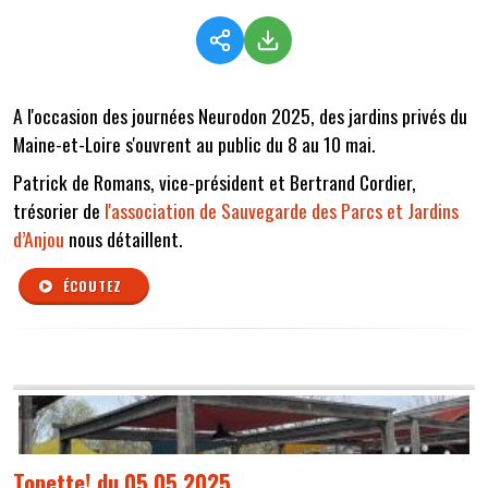
A l'occasion des journées Neurodon 2025, des jardins privés du
Maine-et-Loire s'ouvrent au public du 8 au 10 mai.
Patrick de Romans, vice-président et Bertrand Cordier,
trésorier de
l'association de Sauvegarde des Parcs et Jardins
d’Anjou
nous détaillent.
ÉCOUTEZ
Topette! du 05 05 2025