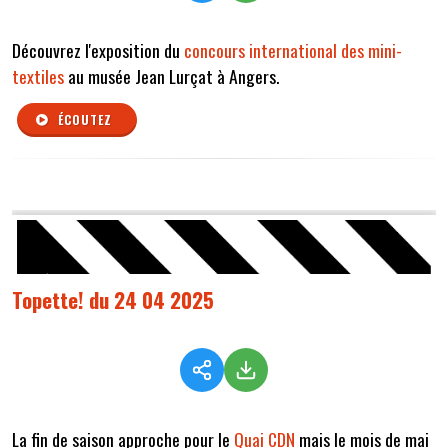
Découvrez l'exposition du
concours international des mini-
textiles
au musée Jean Lurçat à Angers.
ÉCOUTEZ
Topette! du 24 04 2025
La fin de saison approche pour le
Quai CDN
mais le mois de mai