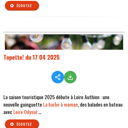
ÉCOUTEZ
Topette! du 17 04 2025
La saison touristique 2025 débute à Loire Authion : une
nouvelle guinguette
La barbe à maman
, des balades en bateau
avec
Loire Odyssé
...
ÉCOUTEZ