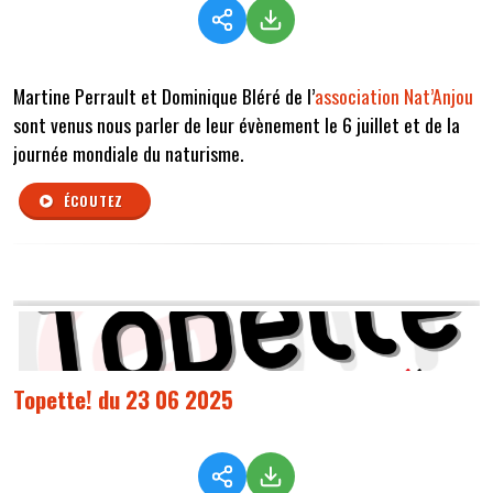
Martine Perrault et Dominique Bléré de l’
association Nat’Anjou
sont venus nous parler de leur évènement le 6 juillet et de la
journée mondiale du naturisme.
ÉCOUTEZ
Topette! du 23 06 2025