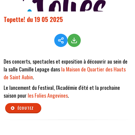
Topette! du 19 05 2025
Des concerts, spectacles et exposition à découvrir au sein de
la salle Camille Lepage dans
la Maison de Quartier des Hauts
de Saint Aubin
.
Le lancement du Festival, l'Académie d'été et la prochaine
saison pour
les Folies Angevines
.
ÉCOUTEZ