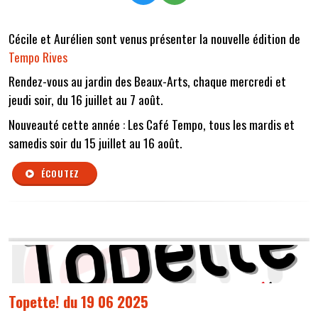
Cécile et Aurélien sont venus présenter la nouvelle édition de
Tempo Rives
Rendez-vous au jardin des Beaux-Arts, chaque mercredi et
jeudi soir, du 16 juillet au 7 août.
Nouveauté cette année : Les Café Tempo, tous les mardis et
samedis soir du 15 juillet au 16 août.
ÉCOUTEZ
Topette! du 19 06 2025