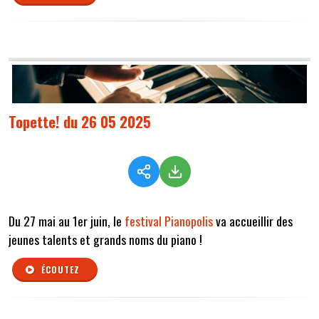
Topette! du 26 05 2025
Du 27 mai au 1er juin, le
festival Pianopolis
va accueillir des
jeunes talents et grands noms du piano !
ÉCOUTEZ