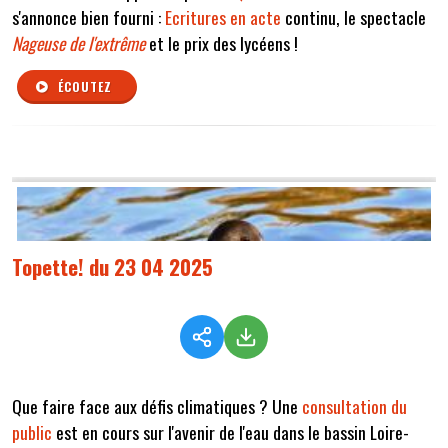
s'annonce bien fourni :
Ecritures en acte
continu, le spectacle
Nageuse de l'extrême
et le prix des lycéens !
ÉCOUTEZ
Topette! du 23 04 2025
Que faire face aux défis climatiques ? Une
consultation du
public
est en cours sur l'avenir de l'eau dans le bassin Loire-