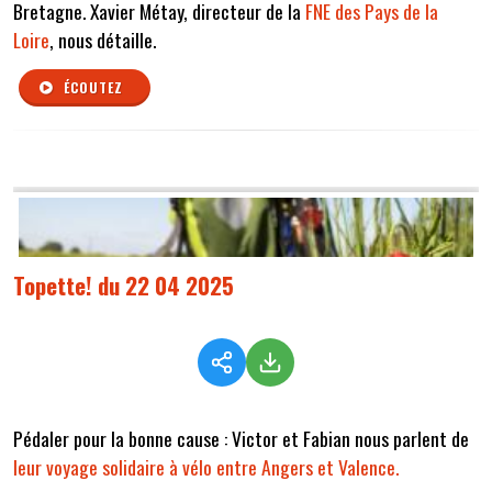
Bretagne. Xavier Métay, directeur de la
FNE des Pays de la
Loire
, nous détaille.
ÉCOUTEZ
Topette! du 22 04 2025
Pédaler pour la bonne cause : Victor et Fabian nous parlent de
leur voyage solidaire à vélo entre Angers et Valence.