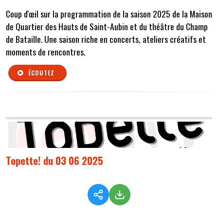
Coup d'œil sur la programmation de la saison 2025 de la Maison
de Quartier des Hauts de Saint-Aubin et du théâtre du Champ
de Bataille. Une saison riche en concerts, ateliers créatifs et
moments de rencontres.
ÉCOUTEZ
Topette! du 03 06 2025