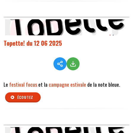
Topette! du 12 06 2025
Le
festival focus
et la
campagne estivale
de la note bleue.
ÉCOUTEZ