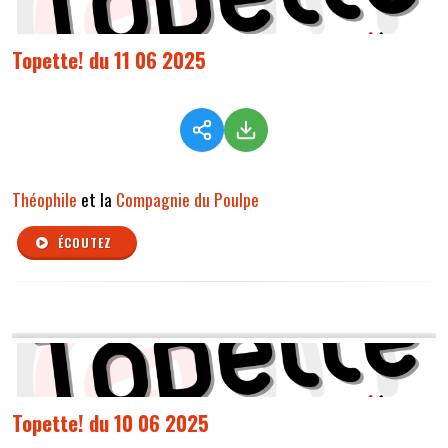
Topette! du 11 06 2025
Théophile
et la
Compagnie du Poulpe
ÉCOUTEZ
Topette! du 10 06 2025