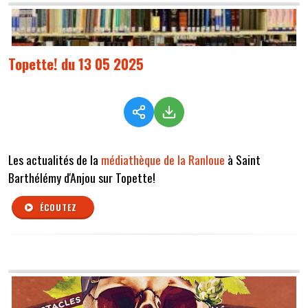
Topette! du 13 05 2025
Les actualités de la
médiathèque de la Ranloue
à Saint
Barthélémy d'Anjou sur Topette!
ÉCOUTEZ