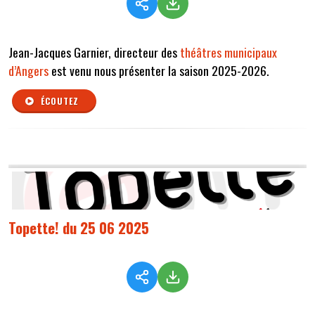
Jean-Jacques Garnier, directeur des
théâtres municipaux
d’Angers
est venu nous présenter la saison 2025-2026.
ÉCOUTEZ
Topette! du 25 06 2025