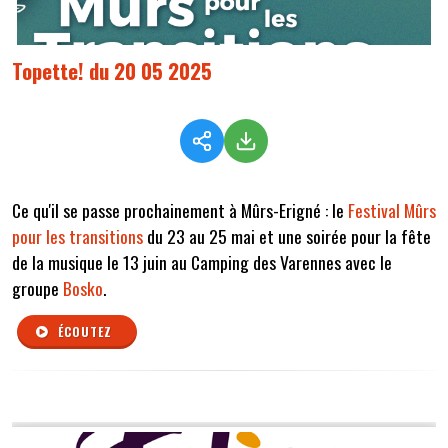
Topette! du 20 05 2025
Ce qu'il se passe prochainement à Mûrs-Erigné : le
Festival Mûrs
pour les transitions
du 23 au 25 mai et une soirée pour la fête
de la musique le 13 juin au Camping des Varennes avec le
groupe
Bosko
.
ÉCOUTEZ