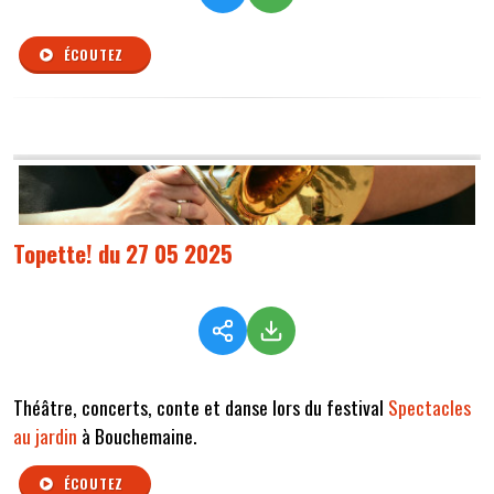
ÉCOUTEZ
Topette! du 27 05 2025
Théâtre, concerts, conte et danse lors du festival
Spectacles
au jardin
à Bouchemaine.
ÉCOUTEZ