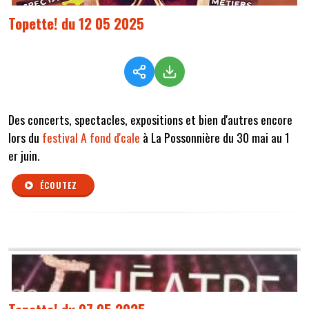
Topette! du 12 05 2025
Des concerts, spectacles, expositions et bien d'autres encore
lors du
festival A fond d'cale
à La Possonnière du 30 mai au 1
er juin.
ÉCOUTEZ