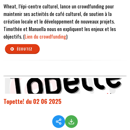
Wheat
, l’
épi-centre
culturel, lance un crowdfunding pour
maintenir ses activités
de café culturel, de soutien à la
création locale
et le développement de nouveaux projets
.
Timothée et Manuella nous en expliquent les enjeux et les
objectifs. (
Lien du crowdfunding
)
ÉCOUTEZ
Topette! du 02 06 2025