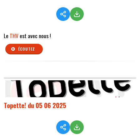
Le
THV
est avec nous !
ÉCOUTEZ
Topette! du 05 06 2025