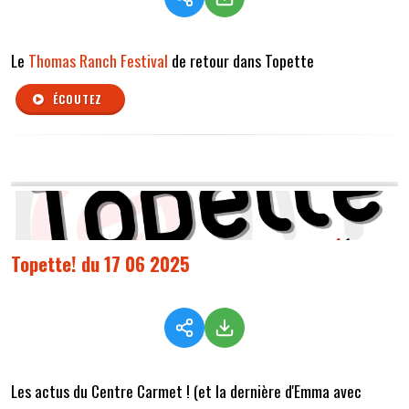
Le
Thomas Ranch Festival
de retour dans Topette
ÉCOUTEZ
Topette! du 17 06 2025
Les actus du Centre Carmet ! (et la dernière d'Emma avec