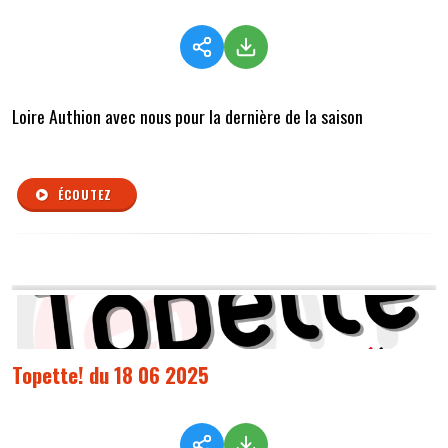
Loire Authion avec nous pour la dernière de la saison
ÉCOUTEZ
Topette! du 18 06 2025