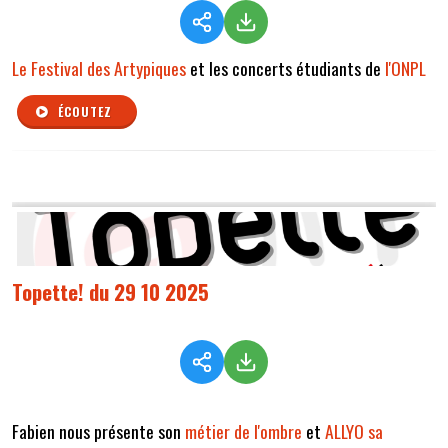
Le Festival des Artypiques
et les concerts étudiants de
l'ONPL
ÉCOUTEZ
Topette! du 29 10 2025
Fabien nous présente son
métier de l'ombre
et
ALLYO sa