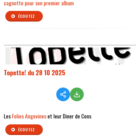
cagnotte pour son premier album
ÉCOUTEZ
Topette! du 28 10 2025
Les
Folies Angevines
et leur Diner de Cons
ÉCOUTEZ