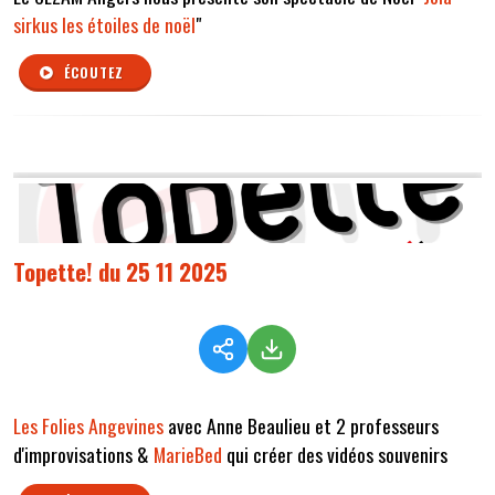
sirkus les étoiles de noël
"
ÉCOUTEZ
Topette! du 25 11 2025
Les Folies Angevines
avec Anne Beaulieu et 2 professeurs
d'improvisations &
MarieBed
qui créer des vidéos souvenirs