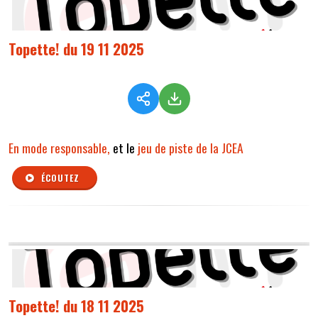
Topette! du 19 11 2025
En mode responsable,
et le
jeu de piste de la JCEA
ÉCOUTEZ
Topette! du 18 11 2025