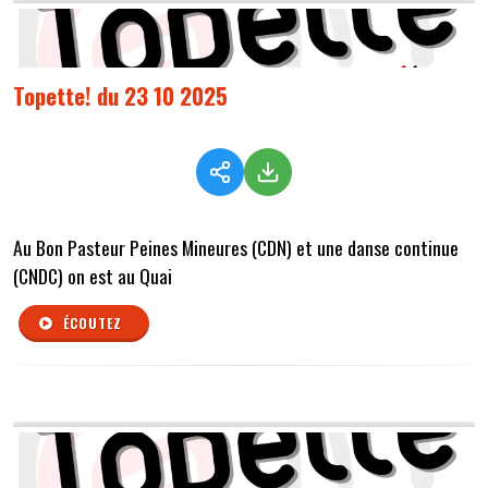
Topette! du 23 10 2025
Au Bon Pasteur Peines Mineures (CDN) et une danse continue
(CNDC) on est au Quai
ÉCOUTEZ