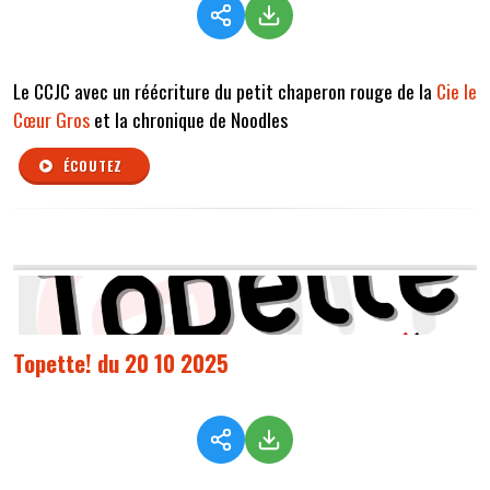
Le CCJC avec un réécriture du petit chaperon rouge de la
Cie le
Cœur Gros
et la chronique de Noodles
ÉCOUTEZ
Topette! du 20 10 2025