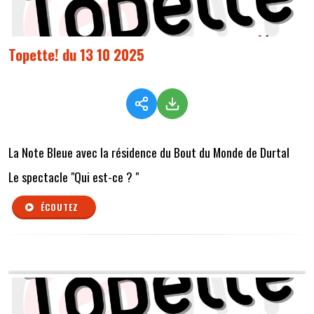
Topette! du 13 10 2025
La Note Bleue avec la résidence du Bout du Monde de Durtal
Le spectacle "Qui est-ce ? "
ÉCOUTEZ