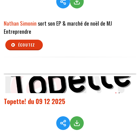
Nathan Simonin
sort son EP & marché de noël de MJ
Entreprendre
ÉCOUTEZ
Topette! du 09 12 2025