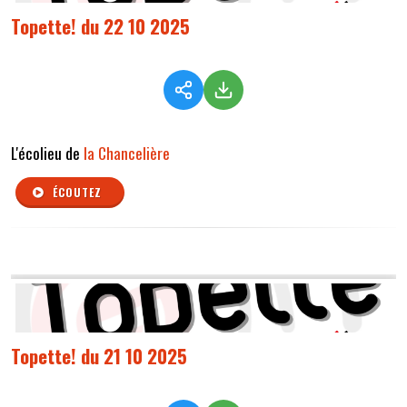
Topette! du 22 10 2025
L'écolieu de
la Chancelière
ÉCOUTEZ
Topette! du 21 10 2025