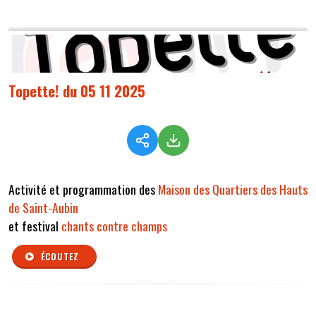
Topette! du 05 11 2025
Activité et programmation des
Maison des Quartiers des Hauts
de Saint-Aubin
et festival
chants contre champs
ÉCOUTEZ