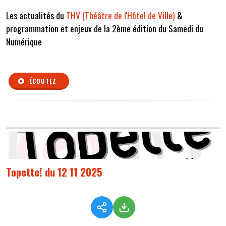
Les actualités du
THV (Théâtre de l'Hôtel de Ville)
&
programmation et enjeux de la 2ème édition du Samedi du
Numérique
ÉCOUTEZ
Topette! du 12 11 2025