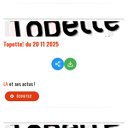
Topette! du 20 11 2025
LA
et ses actus !
ÉCOUTEZ