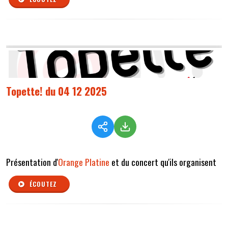
Topette! du 04 12 2025
Présentation d'
Orange Platine
et du concert qu'ils organisent
ÉCOUTEZ