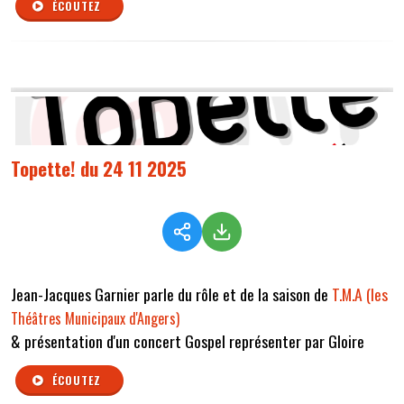
ÉCOUTEZ
Topette! du 24 11 2025
Jean-Jacques Garnier parle du rôle et de la saison de
T.M.A (les
Théâtres Municipaux d'Angers)
& présentation d'un concert Gospel représenter par Gloire
ÉCOUTEZ