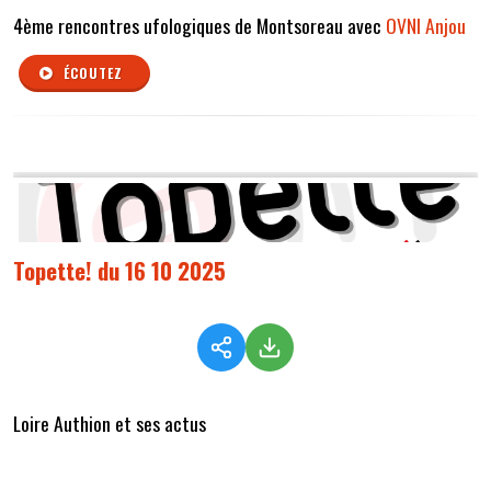
4ème rencontres ufologiques de Montsoreau avec
OVNI Anjou
ÉCOUTEZ
Topette! du 16 10 2025
Loire Authion et ses actus