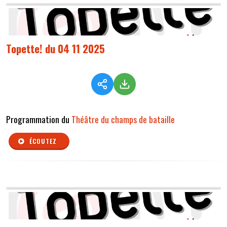
Topette! du 04 11 2025
Programmation du
Théâtre du champs de bataille
ÉCOUTEZ