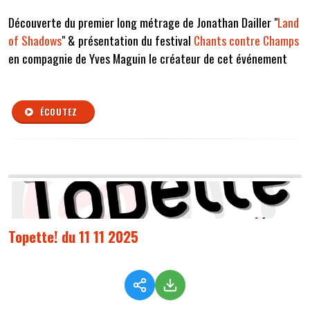
Découverte du premier long métrage de Jonathan Dailler "
Land
of Shadows
" & présentation du festival
Chants contre Champs
en compagnie de Yves Maguin le créateur de cet événement
ÉCOUTEZ
Topette! du 11 11 2025