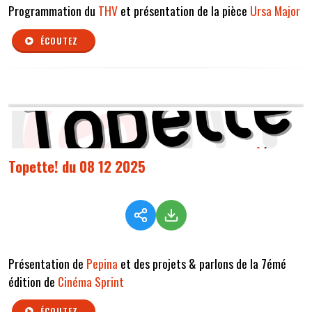
Programmation du
THV
et présentation de la pièce
Ursa Major
ÉCOUTEZ
Topette! du 08 12 2025
Présentation de
Pepina
et des projets & parlons de la 7émé
édition de
Cinéma Sprint
ÉCOUTEZ