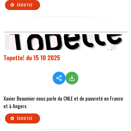
ÉCOUTEZ
Topette! du 15 10 2025
Xavier Beaumier nous parle du CNLE et de pauvreté en France
et à Angers
ÉCOUTEZ