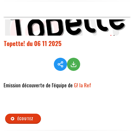
Topette! du 06 11 2025
Emission découverte de l'équipe de
G! la Ref
ÉCOUTEZ