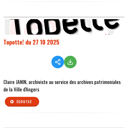
Topette! du 27 10 2025
Claire JANIN, archiviste au service des archives patrimoniales
de la Ville d'Angers
ÉCOUTEZ