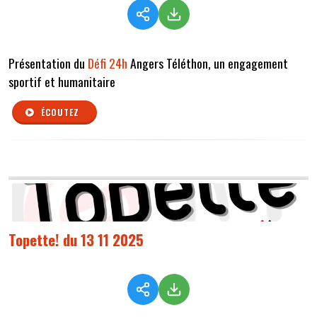
Présentation du
Défi 24h
Angers Téléthon, un engagement
sportif et humanitaire
ÉCOUTEZ
Topette! du 13 11 2025