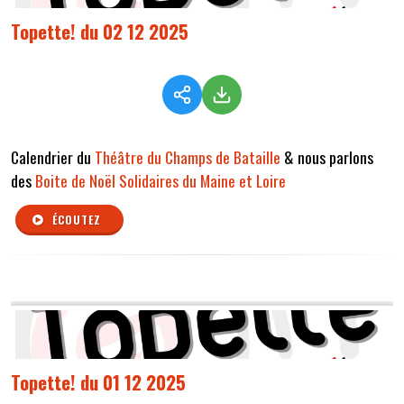
Topette! du 02 12 2025
Calendrier du
Théâtre du Champs de Bataille
& nous parlons
des
Boite de Noël Solidaires du Maine et Loire
ÉCOUTEZ
Topette! du 01 12 2025