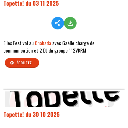
Topette! du 03 11 2025
Elles Festival au
Chabada
avec Gaëlle chargé de
communication et 2 DJ du groupe 112VKRM
ÉCOUTEZ
Topette! du 30 10 2025