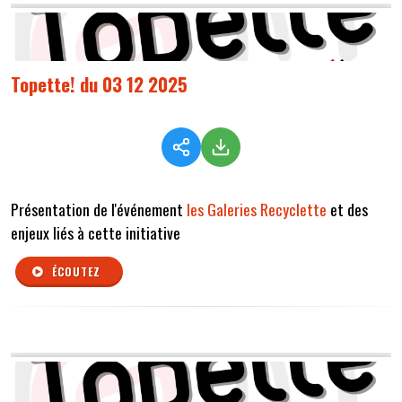
Topette! du 03 12 2025
Présentation de l'événement
les Galeries Recyclette
et des
enjeux liés à cette initiative
ÉCOUTEZ