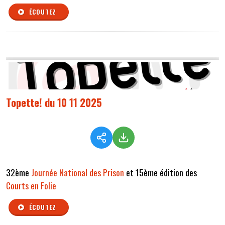
ÉCOUTEZ
Topette! du 10 11 2025
32ème
Journée National des Prison
et 15ème édition des
Courts en Folie
ÉCOUTEZ