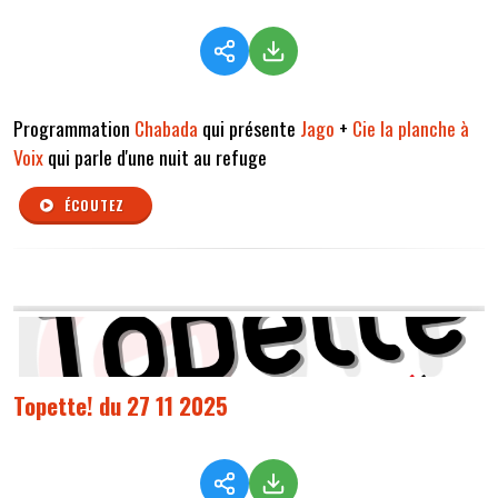
Programmation
Chabada
qui présente
Jago
+
Cie la planche à
Voix
qui parle d'une nuit au refuge
ÉCOUTEZ
Topette! du 27 11 2025