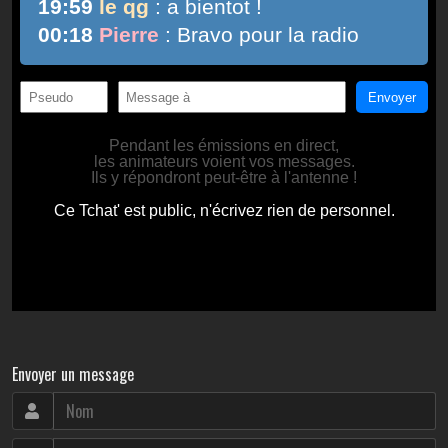
Envoyer un message