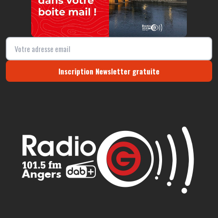
Inscription Newsletter gratuite