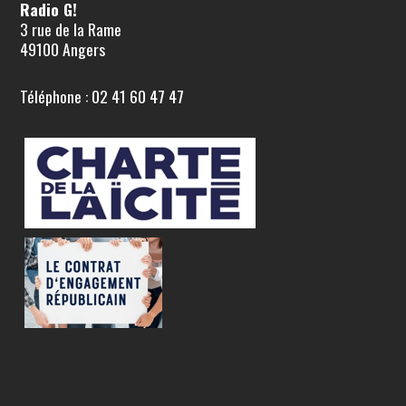
Radio G!
3 rue de la Rame
49100 Angers
Téléphone : 02 41 60 47 47