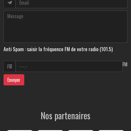
Anti Spam : saisir la fréquence FM de votre radio (101.5)
FM
Envoyer
Nos partenaires