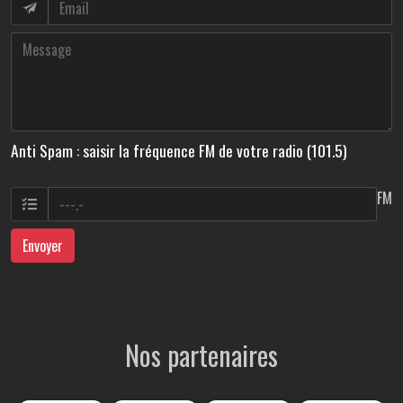
Anti Spam : saisir la fréquence FM de votre radio (101.5)
FM
Envoyer
Nos partenaires