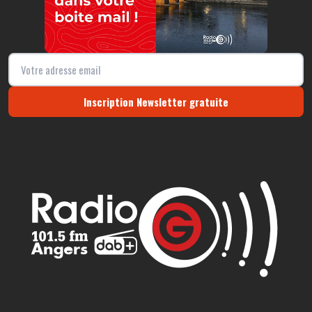
Inscription Newsletter gratuite