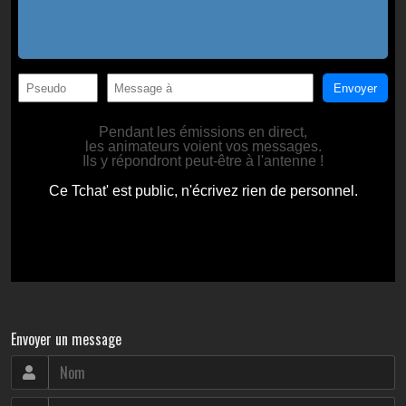
Envoyer un message