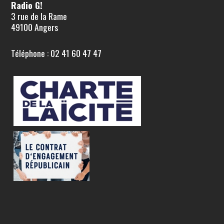
Radio G!
3 rue de la Rame
49100 Angers
Téléphone : 02 41 60 47 47