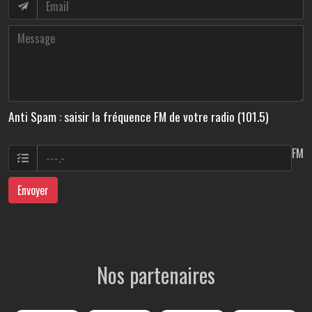
Anti Spam : saisir la fréquence FM de votre radio (101.5)
FM
Envoyer
Nos partenaires