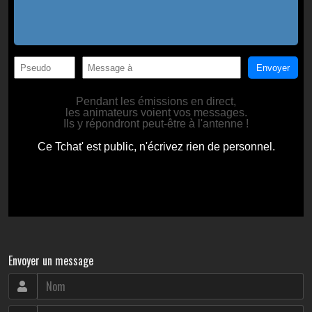
Envoyer un message