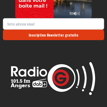
Inscription Newsletter gratuite