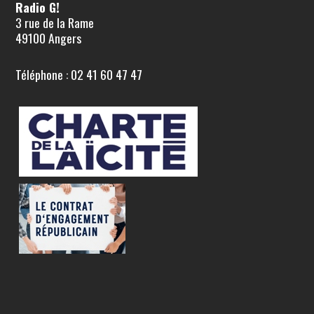
Radio G!
3 rue de la Rame
49100 Angers
Téléphone : 02 41 60 47 47