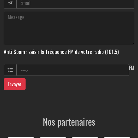
Anti Spam : saisir la fréquence FM de votre radio (101.5)
FM
Envoyer
Nos partenaires