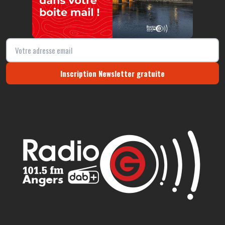
Inscription Newsletter gratuite