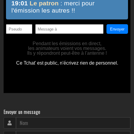
Envoyer un message