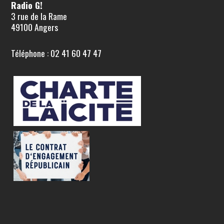
Radio G!
3 rue de la Rame
49100 Angers
Téléphone : 02 41 60 47 47