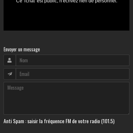
Envoyer un message
Anti Spam : saisir la fréquence FM de votre radio (101.5)