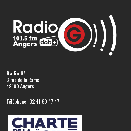
Radio G!
3 rue de la Rame
49100 Angers
Téléphone : 02 41 60 47 47