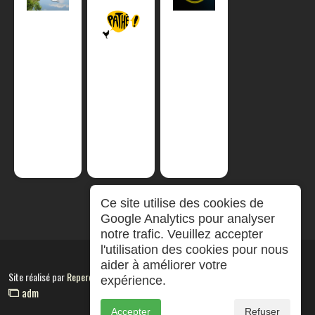
Ce site utilise des cookies de
Google Analytics pour analyser
notre trafic. Veuillez accepter
l'utilisation des cookies pour nous
aider à améliorer votre
Site réalisé par
RepereCom
expérience.
adm
Accepter
Refuser