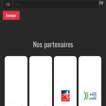
FM
Envoyer
Nos partenaires