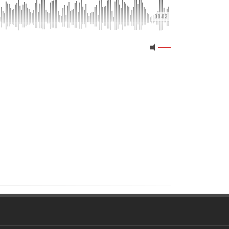
00:03