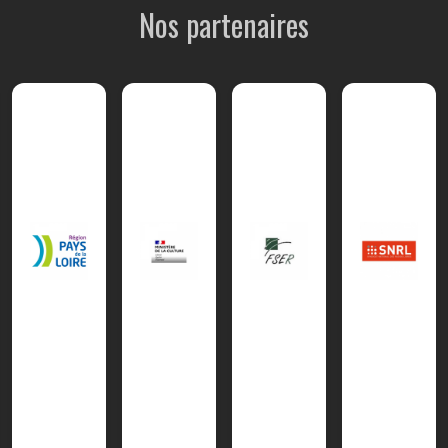
Nos partenaires