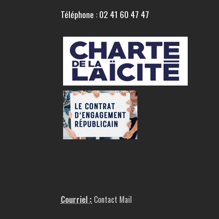
Téléphone : 02 41 60 47 47
Courriel :
Contact Mail