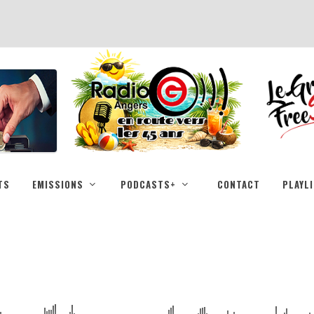
TS
EMISSIONS
PODCASTS+
CONTACT
PLAYL