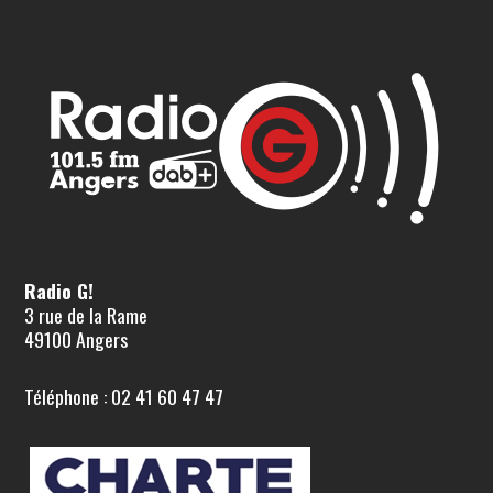
Radio G!
3 rue de la Rame
49100 Angers
Téléphone : 02 41 60 47 47