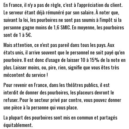
En France, il n’y a pas de règle, c’est à l'appréciation du client.
Le serveur étant déjà rémunéré par son salaire. À noter que,
suivant la loi, les pourboires ne sont pas soumis à l'impôt si la
personne gagne moins de 1,6 SMIC. En moyenne, les pourboires
sont de 1 à 5€.
Mais attention, ce n’est pas pareil dans tous les pays. Aux
états unis, il arrive souvent que le personnel ne soit payé qu’en
pourboire. Il est donc d’usage de laisser 10 à 15% de la note en
plus. Laisser moins, ou, pire, rien, signifie que vous êtes très
mécontent du service !
Pour revenir en France, dans les théâtres publics, il est
interdit de donner des pourboires, les placeurs devront le
refuser. Pour le secteur privé par contre, vous pouvez donner
une pièce à la personne qui vous place.
La plupart des pourboires sont mis en commun et partagés
équitablement.