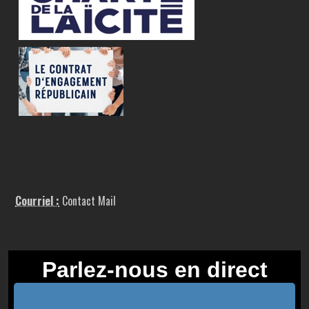
Courriel :
Contact Mail