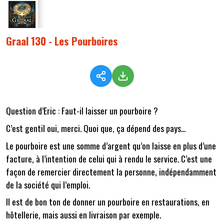
Graal 130 - Les Pourboires
Question d’Eric : Faut-il laisser un pourboire ?
C’est gentil oui, merci. Quoi que, ça dépend des pays…
Le pourboire est une somme d’argent qu’on laisse en plus d’une
facture, à l’intention de celui qui à rendu le service. C’est une
façon de remercier directement la personne, indépendamment
de la société qui l’emploi.
Il est de bon ton de donner un pourboire en restaurations, en
hôtellerie, mais aussi en livraison par exemple.