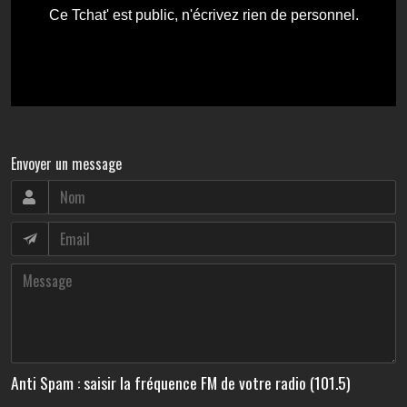
Envoyer un message
Anti Spam : saisir la fréquence FM de votre radio (101.5)