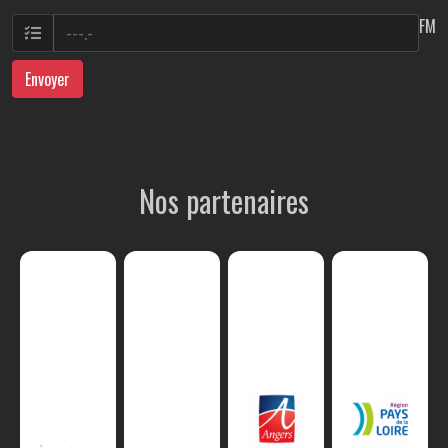
FM
Envoyer
Nos partenaires