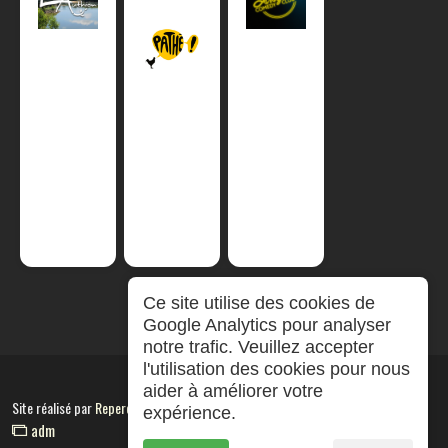
Ce site utilise des cookies de
Google Analytics pour analyser
notre trafic. Veuillez accepter
l'utilisation des cookies pour nous
aider à améliorer votre
Site réalisé par
RepereCom
expérience.
adm