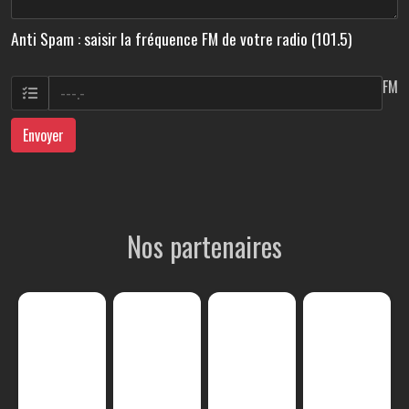
Anti Spam : saisir la fréquence FM de votre radio (101.5)
FM
Envoyer
Nos partenaires