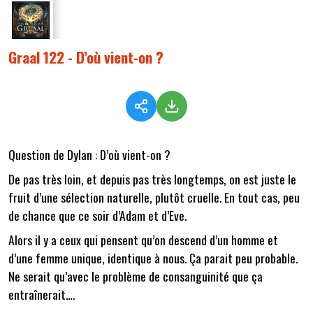
Graal 122 - D’où vient-on ?
Question de Dylan : D’où vient-on ?
De pas très loin, et depuis pas très longtemps, on est juste le
fruit d’une sélection naturelle, plutôt cruelle. En tout cas, peu
de chance que ce soir d’Adam et d’Eve.
Alors il y a ceux qui pensent qu’on descend d’un homme et
d’une femme unique, identique à nous. Ça parait peu probable.
Ne serait qu’avec le problème de consanguinité que ça
entraînerait….