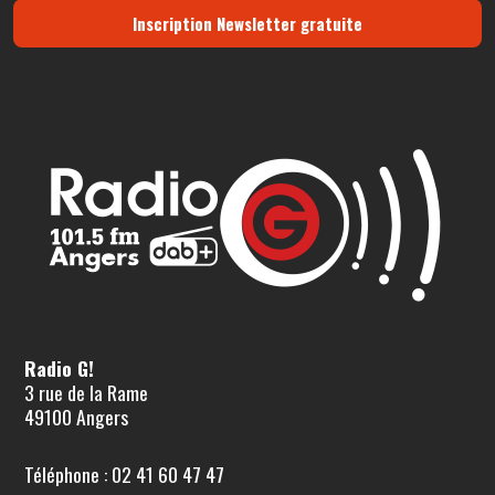
Inscription Newsletter gratuite
Radio G!
3 rue de la Rame
49100 Angers
Téléphone : 02 41 60 47 47