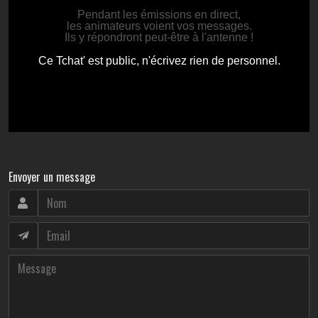
Envoyer un message