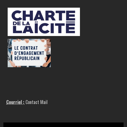
Courriel :
Contact Mail