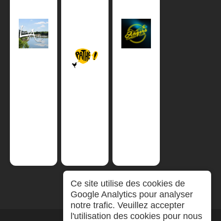
Ce site utilise des cookies de
Google Analytics pour analyser
notre trafic. Veuillez accepter
l'utilisation des cookies pour nous