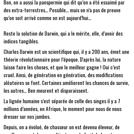
Bon, on a aussi la panspermie qui dit qu’on a été essaimé par
des extra-terrestres… Possible… mais on n’a pas de preuve
qu’on soit arrivé comme on est aujourd’hui…
Reste la solution de Darwin, qui a le mérite, elle, d’avoir des
indices tangibles.
Charles Darwin est un scientifique qui, il y a 200 ans, émet une
théorie révolutionnaire pour l’époque. D'après lui, la nature
laisse faire les choses, et que le meilleur gagne ! Oui c’est
cruel. Ainsi, de génération en génération, des modifications
aléatoires se font. Certaines améliorent les chances de survie,
les autres… Ben meurent et disparaissent.
La lignée humaine s’est séparée de celle des singes il y a 7
millions d’années, en Afrique, le moment pour nous de nous
dresser sur nos jambes.
Depuis, on a évolué, de chasseur on est devenu éleveur, de