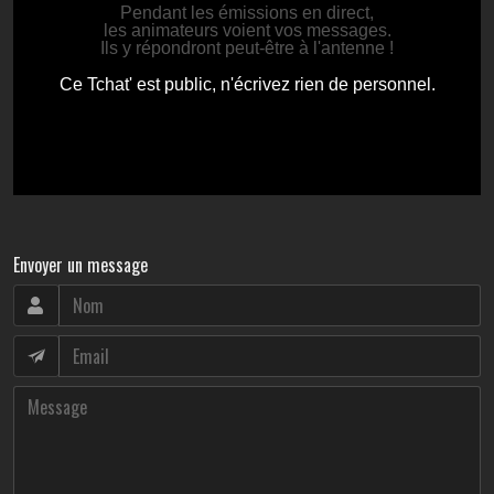
Envoyer un message