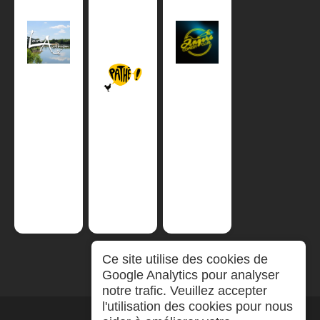
Ce site utilise des cookies de
Google Analytics pour analyser
notre trafic. Veuillez accepter
l'utilisation des cookies pour nous