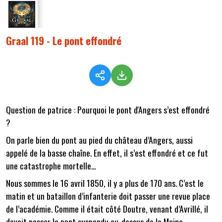
Graal 119 - Le pont effondré
Question de patrice : Pourquoi le pont d'Angers s’est effondré
?
On parle bien du pont au pied du château d’Angers, aussi
appelé de la basse chaîne. En effet, il s’est effondré et ce fut
une catastrophe mortelle…
Nous sommes le 16 avril 1850, il y a plus de 170 ans. C’est le
matin et un bataillon d’infanterie doit passer une revue place
de l’académie. Comme il était côté Doutre, venant d’Avrillé, il
devait passer le pont suspendu au-dessus de la Maine.