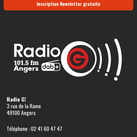
Inscription Newsletter gratuite
Radio G!
3 rue de la Rame
49100 Angers
Téléphone : 02 41 60 47 47