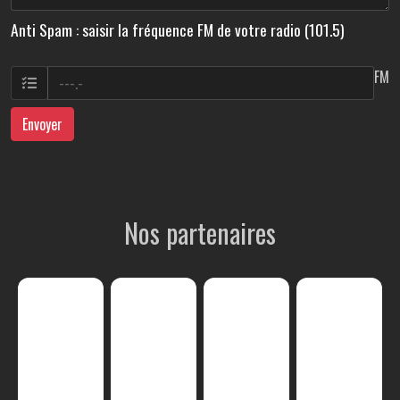
Anti Spam : saisir la fréquence FM de votre radio (101.5)
FM
Envoyer
Nos partenaires