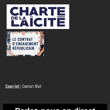
Courriel :
Contact Mail