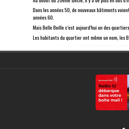
Dans les années 50, de nouveaux bâtiments voient l
années 60.
Mais Belle Beille c’est aujourd’hui un des quartier
Les habitants du quartier ont même un nom, les Belle