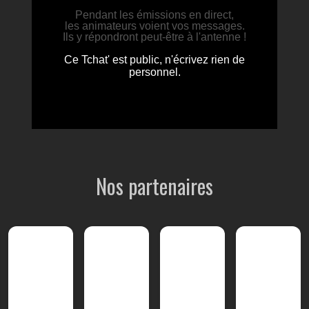
Nos partenaires