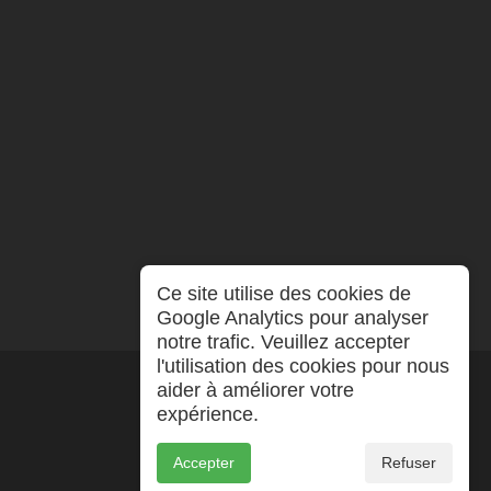
Ce site utilise des cookies de
Google Analytics pour analyser
notre trafic. Veuillez accepter
l'utilisation des cookies pour nous
aider à améliorer votre
expérience.
Accepter
Refuser