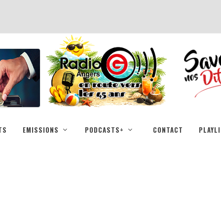
TS
EMISSIONS
PODCASTS+
CONTACT
PLAYL