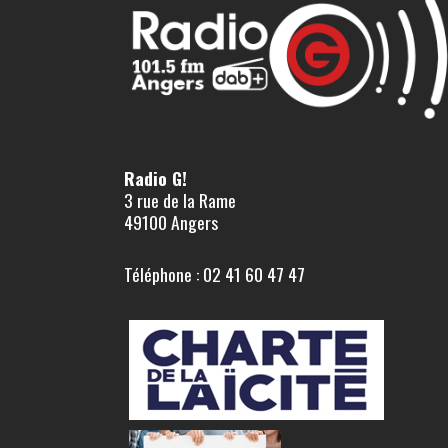
Radio G!
3 rue de la Rame
49100 Angers
Téléphone : 02 41 60 47 47