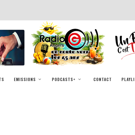
TS
EMISSIONS
PODCASTS+
CONTACT
PLAYL