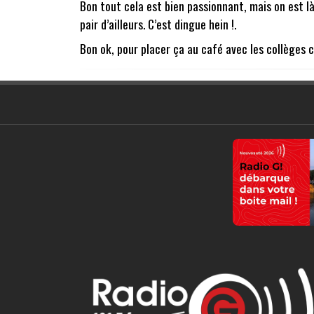
Bon tout cela est bien passionnant, mais on est là
pair d’ailleurs. C’est dingue hein !.
Bon ok, pour placer ça au café avec les collèges 