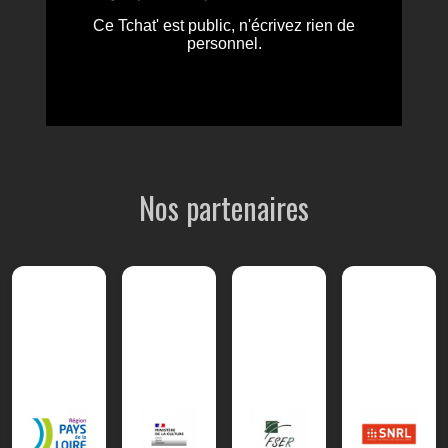
Nos partenaires