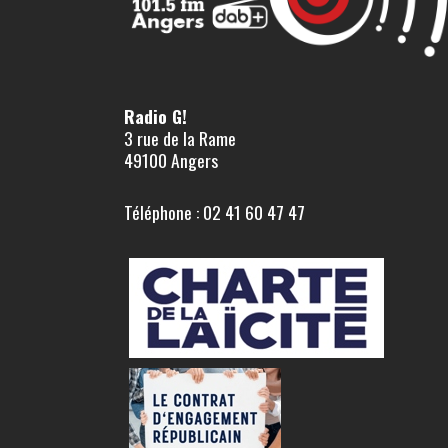
Radio G!
3 rue de la Rame
49100 Angers
Téléphone : 02 41 60 47 47