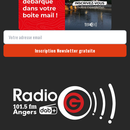
Inscription Newsletter gratuite