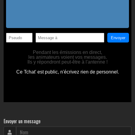
Envoyer un message