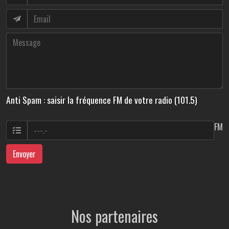
Anti Spam : saisir la fréquence FM de votre radio (101.5)
FM
Envoyer
Nos partenaires