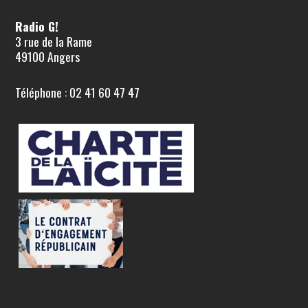
Radio G!
3 rue de la Rame
49100 Angers
Téléphone : 02 41 60 47 47