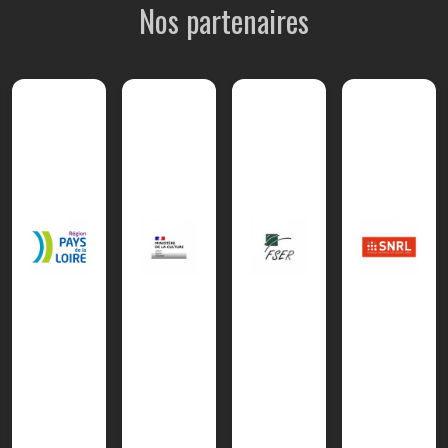
Nos partenaires