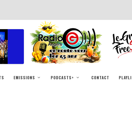
TS
EMISSIONS
PODCASTS+
CONTACT
PLAYL