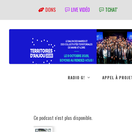
DONS
LIVE VIDÉO
TCHAT'
RADIO G!
APPEL À PROJE
Ce podcast n'est plus disponible.