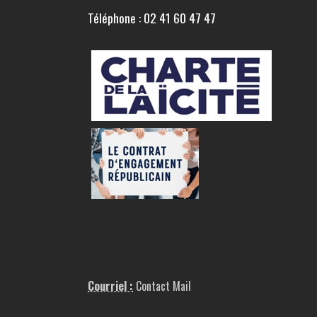
Téléphone : 02 41 60 47 47
Courriel :
Contact Mail