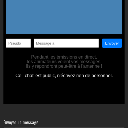
Envoyer un message