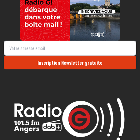
Inscription Newsletter gratuite