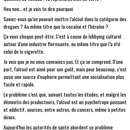
Heu non… et je vais te dire pourquoi
Saviez-vous qu’on pouvait mettre l’alcool dans la catégorie des
drogues ? Au même titre que la cocaïne et l’héroïne ?
Ça vous choque peut-être. C’est à cause du lobbying culturel
autour d’une industrie florissante, au même titre que l’a été
celui de la cigarette.
Je vois que je ne vous convaincs pas. Et ça se comprend. D’une
part, l'alcool est aimé pour son goût, mais pour beaucoup, c’est
aussi une source d’euphorie permettant une socialisation plus
facile et rapide.
Le problème c’est que, suivant toutes les études, et malgré les
démentis des producteurs, l’alcool est un psychotrope puissant
et addictif, sources, entre autres, de cancers, même à petites
doses.
Aujourd’hui les autorités de santé abordent ce problème