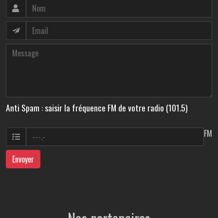
Anti Spam : saisir la fréquence FM de votre radio (101.5)
FM
Envoyer