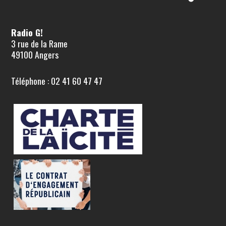
Radio G!
3 rue de la Rame
49100 Angers
Téléphone : 02 41 60 47 47