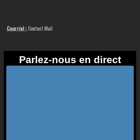
Courriel :
Contact Mail