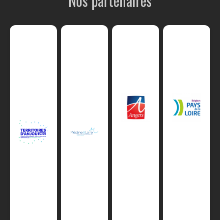
Nos partenaires