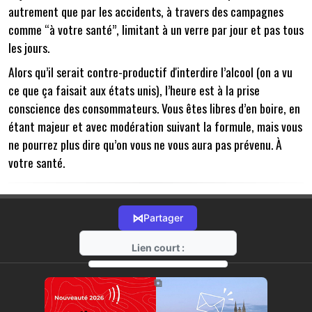
autrement que par les accidents, à travers des campagnes
comme “à votre santé”, limitant à un verre par jour et pas tous
les jours.
Alors qu’il serait contre-productif d'interdire l’alcool (on a vu
ce que ça faisait aux états unis), l’heure est à la prise
conscience des consommateurs. Vous êtes libres d’en boire, en
étant majeur et avec modération suivant la formule, mais vous
ne pourrez plus dire qu’on vous ne vous aura pas prévenu. À
votre santé.
⋈
Partager
Lien court :
https://radio-g.fr?11209
⧉