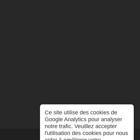
Ce site utilise des cookies de
Google Analytics pour analyser
notre trafic. Veuillez accepter
l'utilisation des cookies pour nous