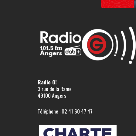
Radio G!
3 rue de la Rame
49100 Angers
Téléphone : 02 41 60 47 47