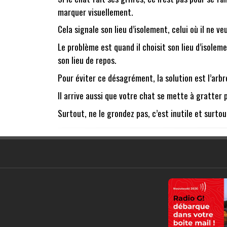
marquer visuellement.
Cela signale son lieu d’isolement, celui où il ne 
Le problème est quand il choisit son lieu d’isolem
son lieu de repos.
Pour éviter ce désagrément, la solution est l’arbr
Il arrive aussi que votre chat se mette à gratter 
Surtout, ne le grondez pas, c’est inutile et surtou