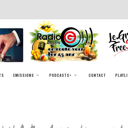
TS
EMISSIONS
PODCASTS+
CONTACT
PLAYL