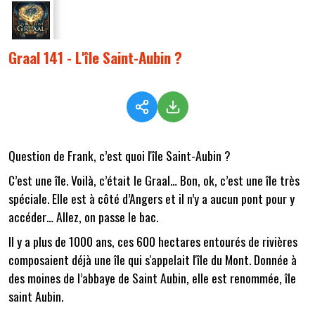
Graal 141 - L'île Saint-Aubin ?
Question de Frank, c’est quoi l'île Saint-Aubin ?
C’est une île. Voilà, c’était le Graal… Bon, ok, c’est une île très
spéciale. Elle est à côté d’Angers et il n’y a aucun pont pour y
accéder… Allez, on passe le bac.
Il y a plus de 1000 ans, ces 600 hectares entourés de rivières
composaient déjà une île qui s'appelait l'île du Mont. Donnée à
des moines de l’abbaye de Saint Aubin, elle est renommée, île
saint Aubin.