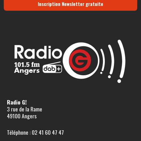
Inscription Newsletter gratuite
Radio G!
3 rue de la Rame
49100 Angers
Téléphone : 02 41 60 47 47