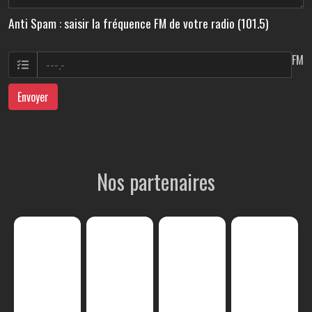
Anti Spam : saisir la fréquence FM de votre radio (101.5)
FM
Envoyer
Nos partenaires