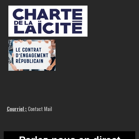
Courriel :
Contact Mail