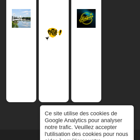
Ce site utilise des cookies de
Google Analytics pour analyser
notre trafic. Veuillez accepter
l'utilisation des cookies pour nous