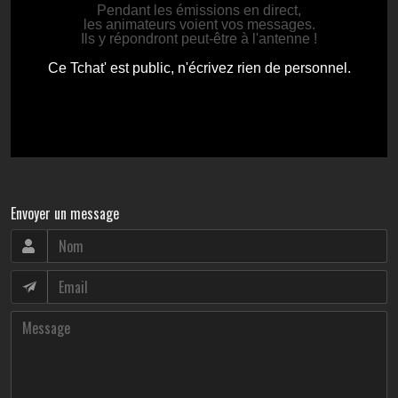
Envoyer un message