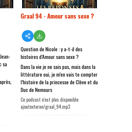
Graal 94 - Amour sans sexe ?
Question de Nicole : y a-t-il des
 Jean-
histoires d’Amour sans sexe ?
c sa
Dans la vie je ne sais pas, mais dans la
littérature oui, je m’en vais te compter
 après,
l’histoire de la princesse de Clève et du
Duc de Nemours
Ce podcast n'est plus disponible
ajoutexterne/graal_94.mp3