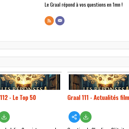
Le Graal répond à vos questions en 1mn !
112 - Le Top 50
Graal 111 - Actualités fil