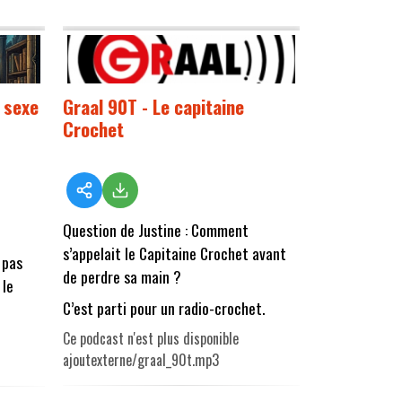
e sexe
Graal 90T - Le capitaine
Crochet
Question de Justine : Comment
s’appelait le Capitaine Crochet avant
 pas
de perdre sa main ?
 le
C’est parti pour un radio-crochet.
Ce podcast n'est plus disponible
ajoutexterne/graal_90t.mp3