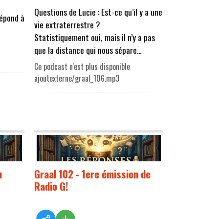
Questions de Lucie : Est-ce qu’il y a une
répond à
vie extraterrestre ?
Statistiquement oui, mais il n’y a pas
que la distance qui nous sépare…
Ce podcast n'est plus disponible
ajoutexterne/graal_106.mp3
u
Graal 102 - 1ere émission de
Radio G!