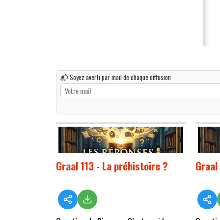
📬 Soyez averti par mail de chaque diffusion
Graal 113 - La préhistoire ?
Graal 