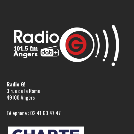
Radio G!
3 rue de la Rame
49100 Angers
Téléphone : 02 41 60 47 47