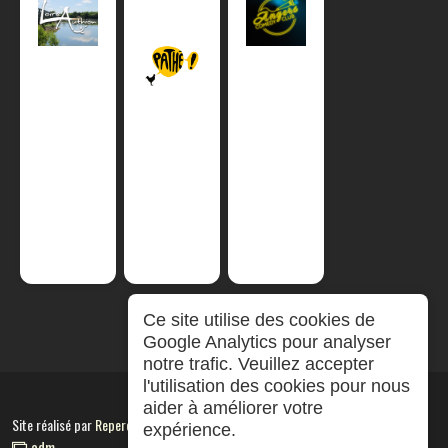
Ce site utilise des cookies de
Google Analytics pour analyser
notre trafic. Veuillez accepter
l'utilisation des cookies pour nous
aider à améliorer votre
Site réalisé par
RepereCom
expérience.
adm