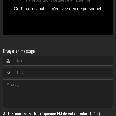
Envoyer un message
Anti Spam : saisir la fréquence FM de votre radio (101.5)