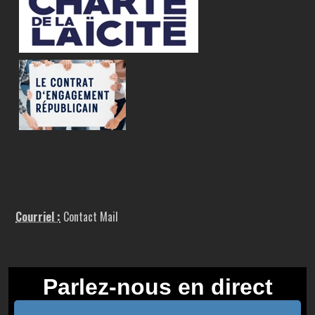
Courriel :
Contact Mail