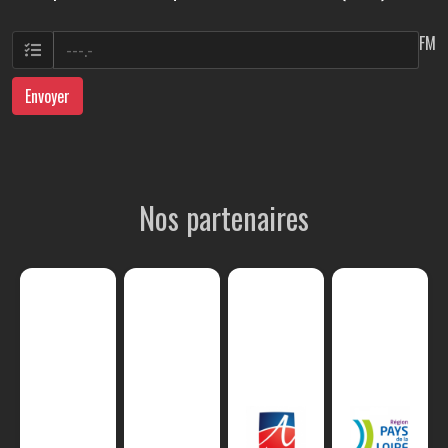
FM
Envoyer
Nos partenaires