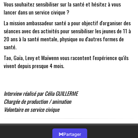
Vous souhaitez sensibiliser sur la santé et hésitez à vous
lancer dans un service civique ?
La mission ambassadeur santé a pour objectif d'organiser des
séances avec des activités pour sensibiliser les jeunes de 11 à
20 ans à la santé mentale, physique ou d'autres formes de
santé.
Tao, Gaïa, Levy et Maïwenn vous racontent l'expérience qu'ils
vivent depuis presque 4 mois.
Interview réalisé par Célia GUILLERME
Chargée de production / animation
Volontaire en service civique
⋈
Partager