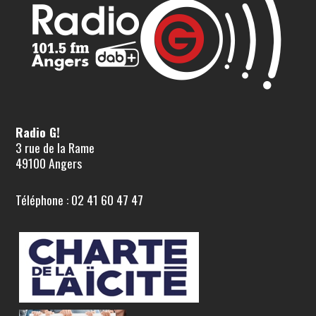
Radio G!
3 rue de la Rame
49100 Angers
Téléphone : 02 41 60 47 47