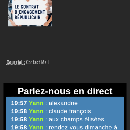
Courriel :
Contact Mail