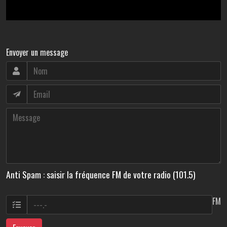
Envoyer un message
Anti Spam : saisir la fréquence FM de votre radio (101.5)
FM