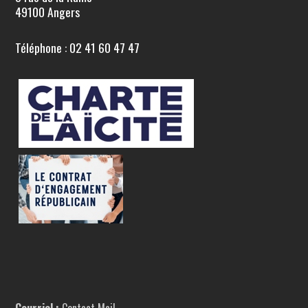
49100 Angers
Téléphone : 02 41 60 47 47
Courriel :
Contact Mail