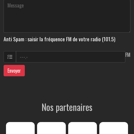
Anti Spam : saisir la fréquence FM de votre radio (101.5)
FM
Envoyer
Nos partenaires