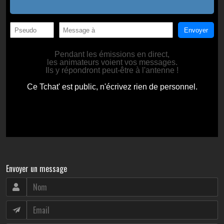
Envoyer un message