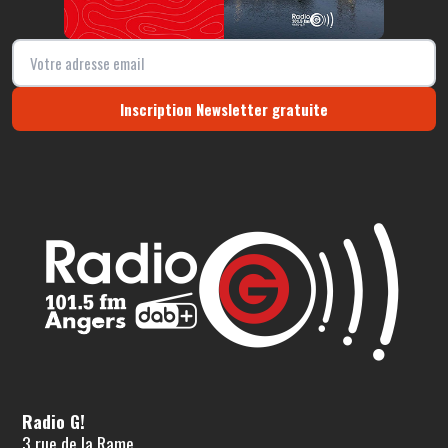
Inscription Newsletter gratuite
Radio G!
3 rue de la Rame