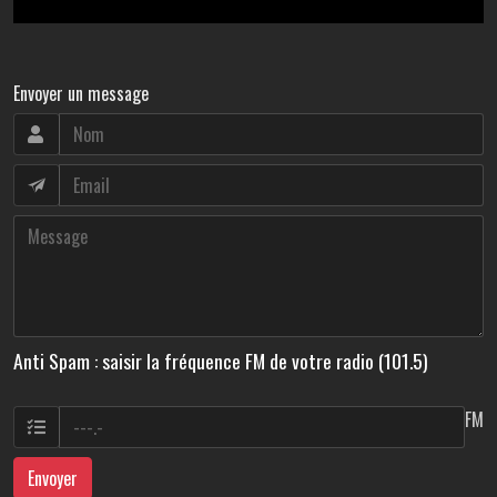
Envoyer un message
Anti Spam : saisir la fréquence FM de votre radio (101.5)
FM
Envoyer