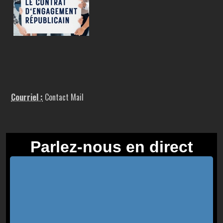
Courriel :
Contact Mail