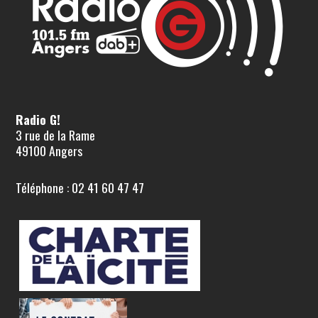
Radio G!
3 rue de la Rame
49100 Angers
Téléphone : 02 41 60 47 47