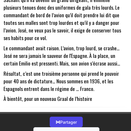
plusieurs tenues donc des uniformes de gala très lourds. Le
commandant de bord de l’avion qu’il doit prendre lui dit que
toutes ses malles sont trop lourdes et qu’il y a danger pour
l’avion. José, ne veux pas le savoir, il exige de conserver tous
ses habits pour ce vol.
Le commandant avait raison. L’avion, trop lourd, se crashe…
José ne sera jamais le sauveur de l'Espagne. À la place, un
certain Emilio est pressenti. Mais, son avion s’écrase aussi…
Résultat, c’est une troisième personne qui prend le pouvoir
pour 40 ans de dictature… Nous sommes en 1936, et les
Espagnols entrent dans le régime de … Franco.
À bientôt, pour un nouveau Graal de l’histoire
⋈
Partager