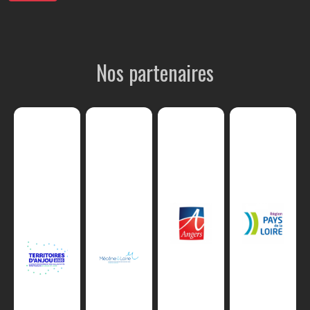
Nos partenaires