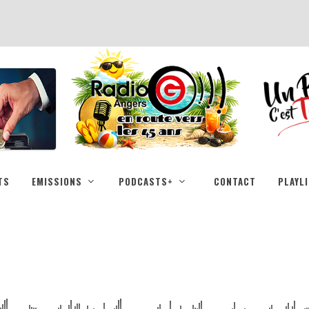
TS
EMISSIONS
PODCASTS+
CONTACT
PLAYL