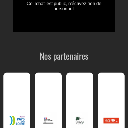
Nos partenaires