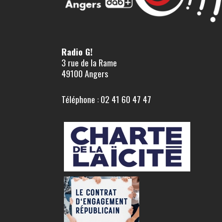
Radio G!
3 rue de la Rame
49100 Angers
Téléphone : 02 41 60 47 47