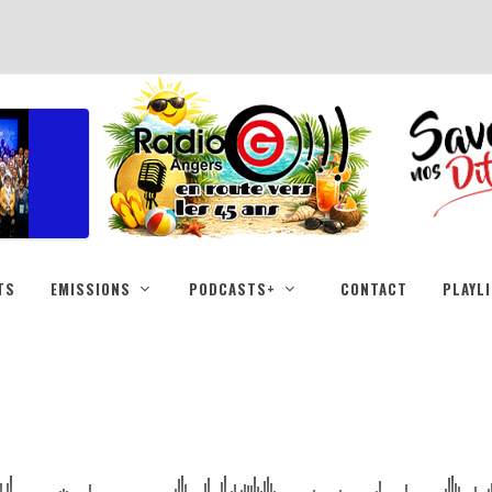
TS
EMISSIONS
PODCASTS+
CONTACT
PLAYL