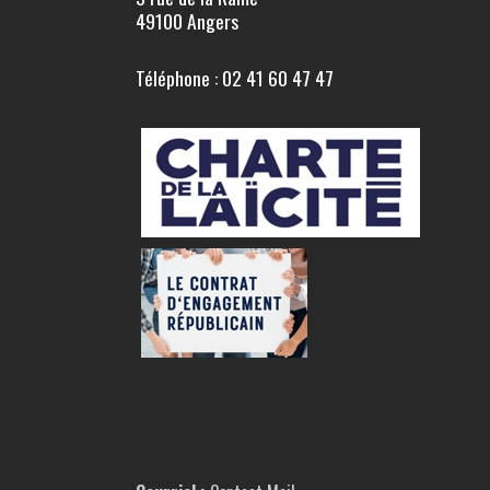
49100 Angers
Téléphone : 02 41 60 47 47