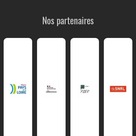
Nos partenaires