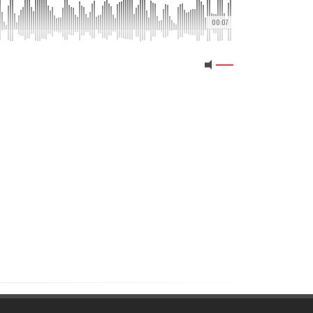
00:07