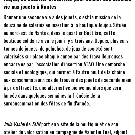
vie aux jouets à Nantes
Donner une seconde vie à des jouets, c’est la mission de la
douzaine de salariés en insertion à la boutique Joujou. Située
au nord-est de Nantes, dans le quartier Bottière, cette
boutique solidaire a vu le jour il y a trois ans. Depuis, plusieurs
tonnes de jouets, de peluches, de jeux de société sont
valorisées sur place chaque année par des travailleur.euses
encadré.es par l’association d’insertion ATAO. Une démarche
sociale et écologique, qui permet à l’autre bout de la chaîne
aux consommateur.rices de trouver des jouets de seconde main
à prix attractifs, une alternative bienvenue alors que sera
lancée dans quelques semaines la frénésie de la
surconsommation des fêtes de fin d’année.
Julia Vastel
de
SUN
part en visite de la boutique et de son
atelier de valorisation en compagnie de Valentin Tual, adjoint