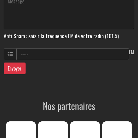
Anti Spam : saisir la fréquence FM de votre radio (101.5)
FM
Envoyer
Nos partenaires