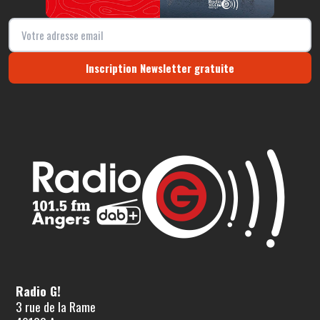
Inscription Newsletter gratuite
Radio G!
3 rue de la Rame