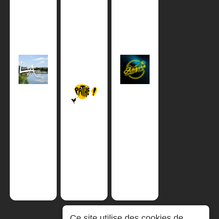
Ce site utilise des cookies de