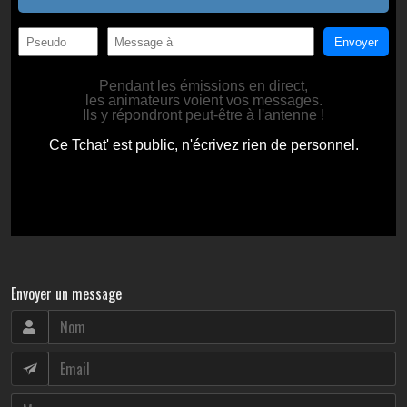
Envoyer un message