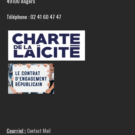
49100 Angers
Téléphone : 02 41 60 47 47
Courriel :
Contact Mail