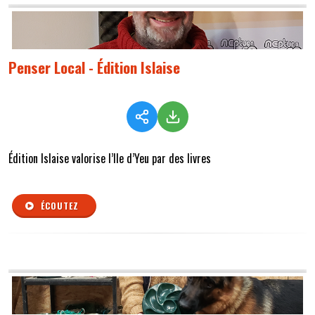
Penser Local - Édition Islaise
Édition Islaise valorise l’Ile d’Yeu par des livres
ÉCOUTEZ