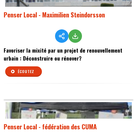
Penser Local - Maximilien Steindorsson
Favoriser la mixité par un projet de renouvellement
urbain : Déconstruire ou rénover?
ÉCOUTEZ
Penser Local - fédération des CUMA