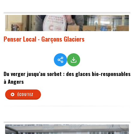
Penser Local - Garçons Glaciers
Du verger jusqu’au sorbet : des glaces bio-responsables
à Angers
ÉCOUTEZ