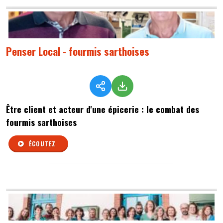
Penser Local - fourmis sarthoises
Être client et acteur d'une épicerie : le combat des
fourmis sarthoises
ÉCOUTEZ