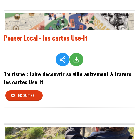
Penser Local - les cartes Use-It
Tourisme : faire découvrir sa ville autrement à travers
les cartes Use-It
ÉCOUTEZ