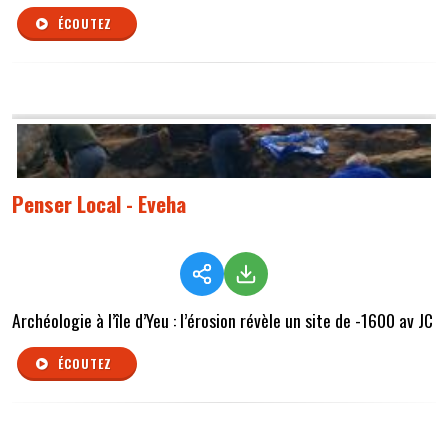
ÉCOUTEZ
Penser Local - Eveha
Archéologie à l’île d’Yeu : l’érosion révèle un site de -1600 av JC
ÉCOUTEZ