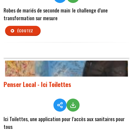
Robes de mariés de seconde main: le challenge d’une
transformation sur mesure
ÉCOUTEZ
Penser Local - Ici Toilettes
Ici Toilettes, une application pour l’accès aux sanitaires pour
tous