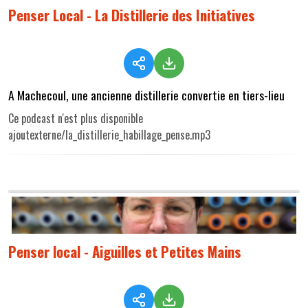
Penser Local - La Distillerie des Initiatives
A Machecoul, une ancienne distillerie convertie en tiers-lieu
Ce podcast n'est plus disponible
ajoutexterne/la_distillerie_habillage_pense.mp3
Penser local - Aiguilles et Petites Mains