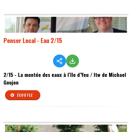
Penser Local - Eau 2/15
2/15 - La montée des eaux à l’île d’Yeu / Itw de Michael
Goujon
ÉCOUTEZ