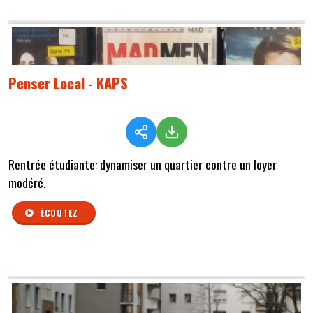
Penser Local - KAPS
Rentrée étudiante: dynamiser un quartier contre un loyer
modéré.
ÉCOUTEZ