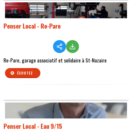
Penser Local - Re-Pare
Re-Pare, garage associatif et solidaire à St-Nazaire
ÉCOUTEZ
Penser Local - Eau 9/15