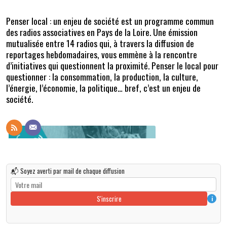
Penser local : un enjeu de société
est un programme commun
des radios associatives en Pays de la Loire. Une émission
mutualisée entre 14 radios qui, à travers la diffusion de
reportages hebdomadaires, vous emmène à la rencontre
d’initiatives qui questionnent la proximité. Penser le local pour
questionner : la consommation, la production, la culture,
l’énergie, l’économie, la politique… bref, c’est un enjeu de
société.
📬 Soyez averti par mail de chaque diffusion
S'inscrire
i