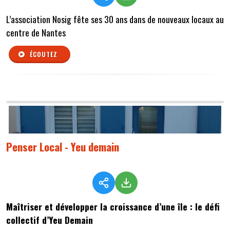
L’association Nosig fête ses 30 ans dans de nouveaux locaux au
centre de Nantes
ÉCOUTEZ
Penser Local - Yeu demain
Maîtriser et développer la croissance d’une île : le défi
collectif d’Yeu Demain