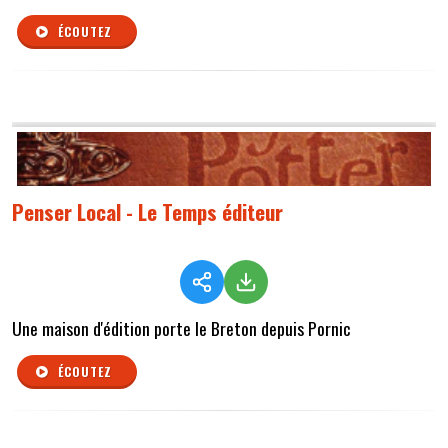
ÉCOUTEZ
Penser Local - Le Temps éditeur
Une maison d'édition porte le Breton depuis Pornic
ÉCOUTEZ