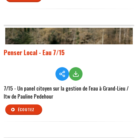
Penser Local - Eau 7/15
7/15 - Un panel citoyen sur la gestion de l'eau à Grand-Lieu /
Itw de Pauline Pedehour
ÉCOUTEZ