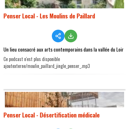
Penser Local - Les Moulins de Paillard
Un lieu consacré aux arts contemporains dans la vallée du Loir
Ce podcast n'est plus disponible
ajoutexterne/moulin_paillard_jingle_penser_.mp3
Penser Local - Désertification médicale