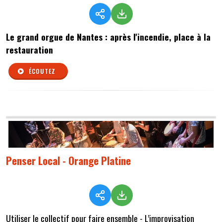
Le grand orgue de Nantes : après l'incendie, place à la
restauration
ÉCOUTEZ
Penser Local - Orange Platine
Utiliser le collectif pour faire ensemble - L’improvisation