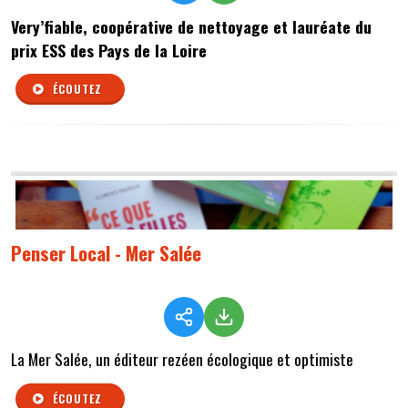
Very’fiable, coopérative de nettoyage et lauréate du
prix ESS des Pays de la Loire
ÉCOUTEZ
Penser Local - Mer Salée
La Mer Salée, un éditeur rezéen écologique et optimiste
ÉCOUTEZ