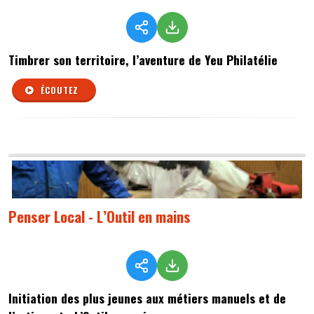
Timbrer son territoire, l’aventure de Yeu Philatélie
ÉCOUTEZ
Penser Local - L’Outil en mains
Initiation des plus jeunes aux métiers manuels et de