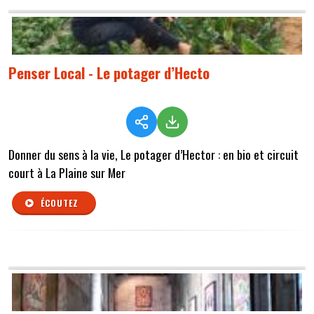
Penser Local - Le potager d’Hecto
Donner du sens à la vie, Le potager d’Hector : en bio et circuit
court à La Plaine sur Mer
ÉCOUTEZ