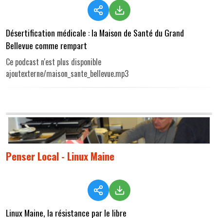
Désertification médicale : la Maison de Santé du Grand
Bellevue comme rempart
Ce podcast n'est plus disponible
ajoutexterne/maison_sante_bellevue.mp3
Penser Local - Linux Maine
Linux Maine, la résistance par le libre