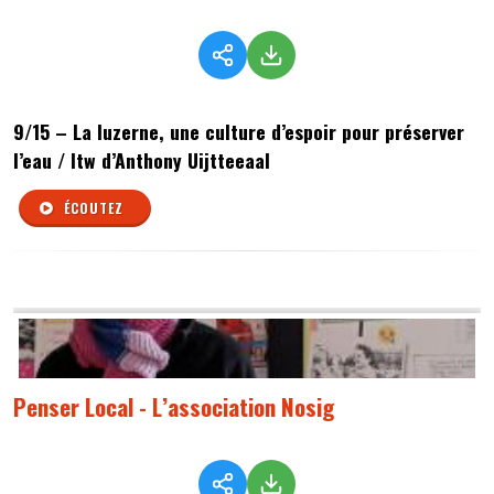
9/15 – La luzerne, une culture d’espoir pour préserver
l’eau / Itw d’Anthony Uijtteeaal
ÉCOUTEZ
Penser Local - L’association Nosig