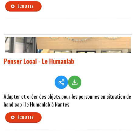
ÉCOUTEZ
Penser Local - Le Humanlab
Adapter et créer des objets pour les personnes en situation de
handicap : le Humanlab à Nantes
ÉCOUTEZ