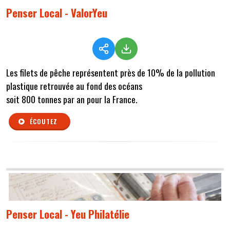
Penser Local - ValorYeu
Les filets de pêche représentent près de 10% de la pollution
plastique retrouvée au fond des océans
soit 800 tonnes par an pour la France.
ÉCOUTEZ
Penser Local - Yeu Philatélie