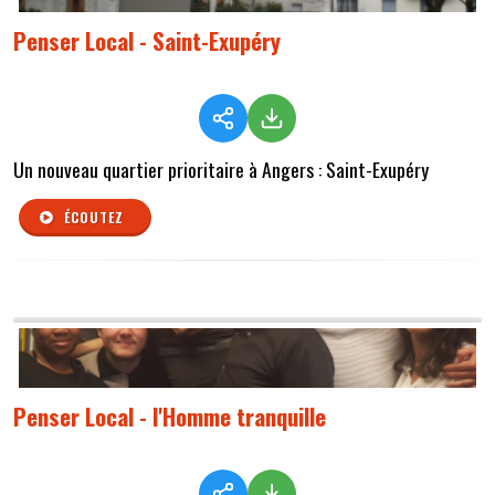
Penser Local - Saint-Exupéry
Un nouveau quartier prioritaire à Angers : Saint-Exupéry
ÉCOUTEZ
Penser Local - l'Homme tranquille