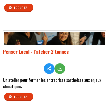
ÉCOUTEZ
Penser Local - l’atelier 2 tonnes
Un atelier pour former les entreprises sarthoises aux enjeux
climatiques
ÉCOUTEZ