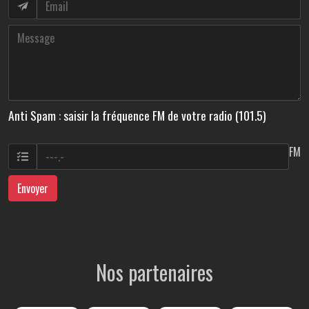
Anti Spam : saisir la fréquence FM de votre radio (101.5)
FM
Envoyer
Nos partenaires