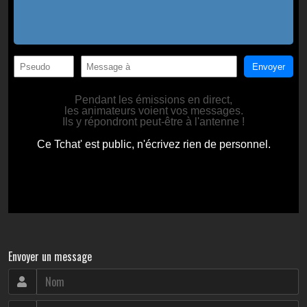
Envoyer un message