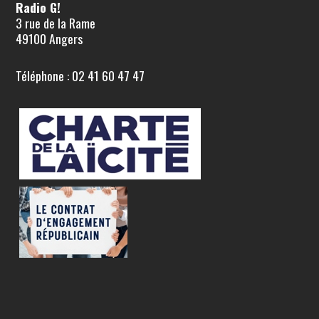
Radio G!
3 rue de la Rame
49100 Angers
Téléphone : 02 41 60 47 47