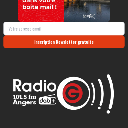
Inscription Newsletter gratuite