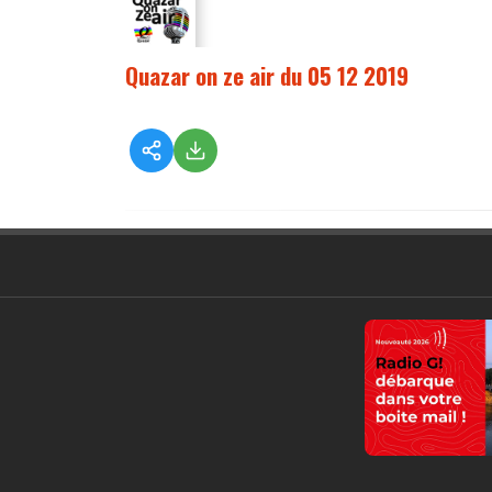
Quazar on ze air du 05 12 2019