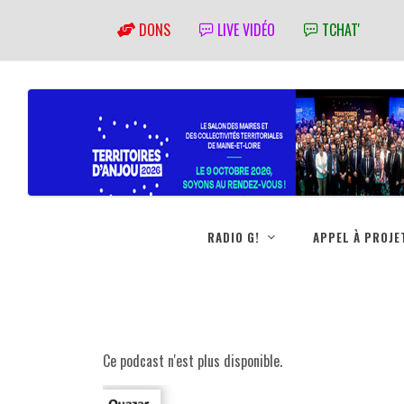
DONS
LIVE VIDÉO
TCHAT'
RADIO G!
APPEL À PROJE
Ce podcast n'est plus disponible.