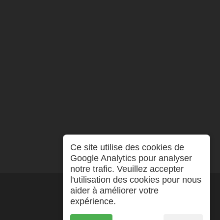
Ce site utilise des cookies de
Google Analytics pour analyser
notre trafic. Veuillez accepter
l'utilisation des cookies pour nous
aider à améliorer votre
expérience.