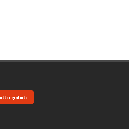
letter gratuite