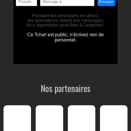
Nos partenaires