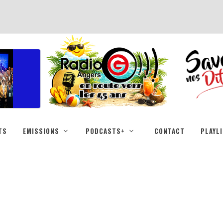
TS
EMISSIONS
PODCASTS+
CONTACT
PLAYL