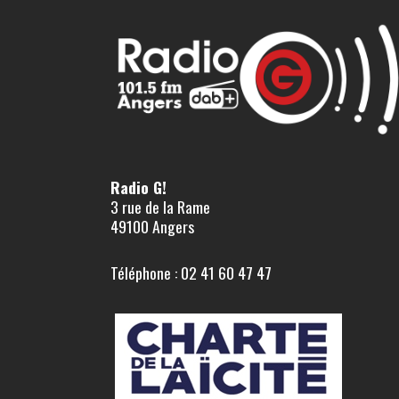
Radio G!
3 rue de la Rame
49100 Angers
Téléphone : 02 41 60 47 47