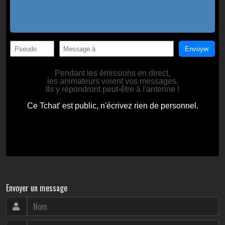
Envoyer un message