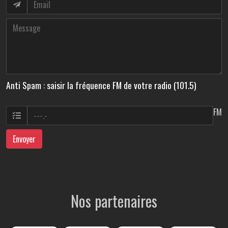
Anti Spam : saisir la fréquence FM de votre radio (101.5)
FM
Envoyer
Nos partenaires