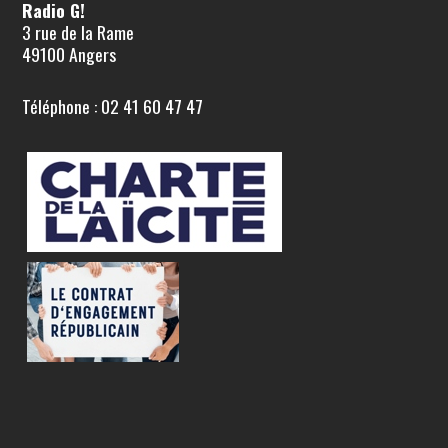
Radio G!
3 rue de la Rame
49100 Angers
Téléphone : 02 41 60 47 47