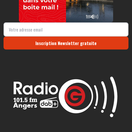
Inscription Newsletter gratuite