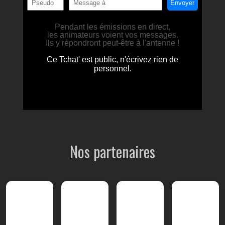
Nos partenaires