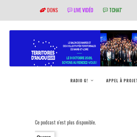
DONS
LIVE VIDÉO
TCHAT'
RADIO G!
APPEL À PROJE
Ce podcast n'est plus disponible.