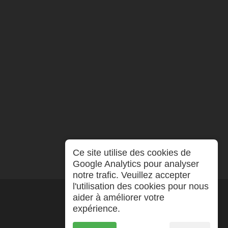
Ce site utilise des cookies de
Google Analytics pour analyser
notre trafic. Veuillez accepter
l'utilisation des cookies pour nous
aider à améliorer votre
expérience.