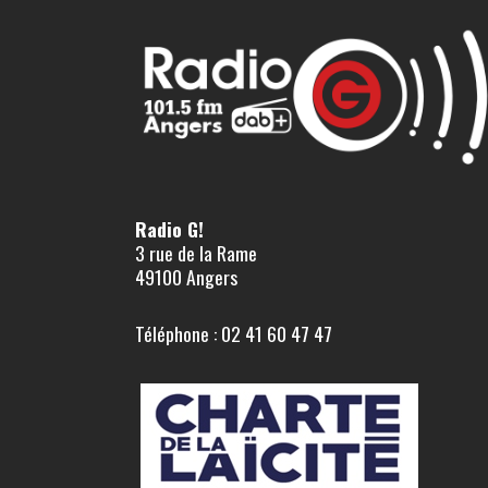
Radio G!
3 rue de la Rame
49100 Angers
Téléphone : 02 41 60 47 47