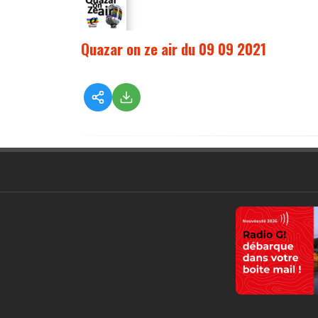
Quazar on ze air du 09 09 2021