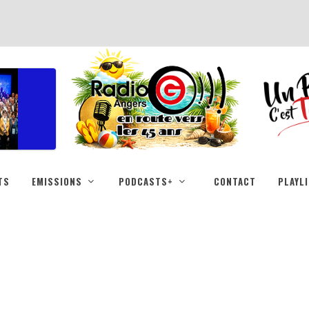
TS
EMISSIONS
PODCASTS+
CONTACT
PLAYL