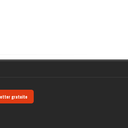
letter gratuite