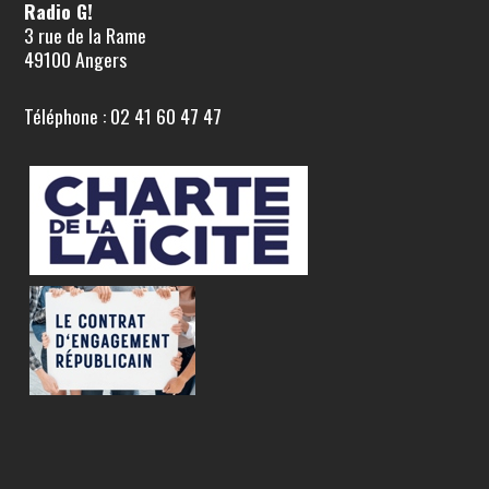
Radio G!
3 rue de la Rame
49100 Angers
Téléphone : 02 41 60 47 47