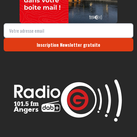
Inscription Newsletter gratuite