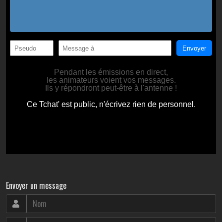
Envoyer un message