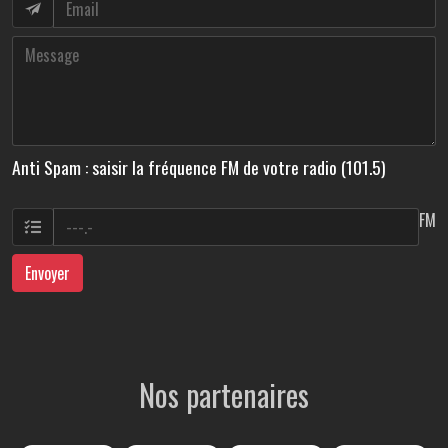
Anti Spam : saisir la fréquence FM de votre radio (101.5)
FM
Envoyer
Nos partenaires