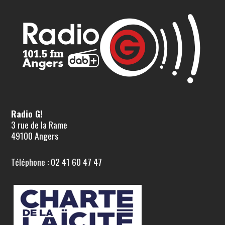
Radio G!
3 rue de la Rame
49100 Angers
Téléphone : 02 41 60 47 47