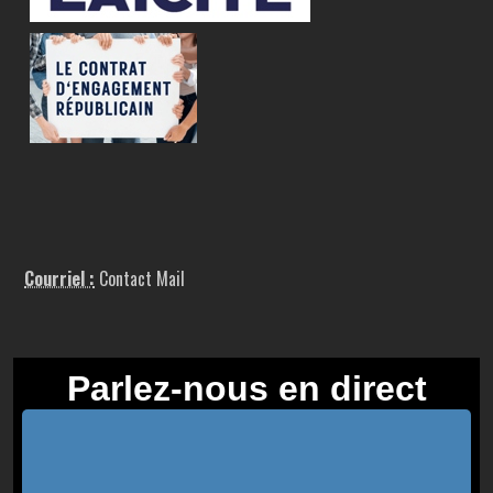
Courriel :
Contact Mail