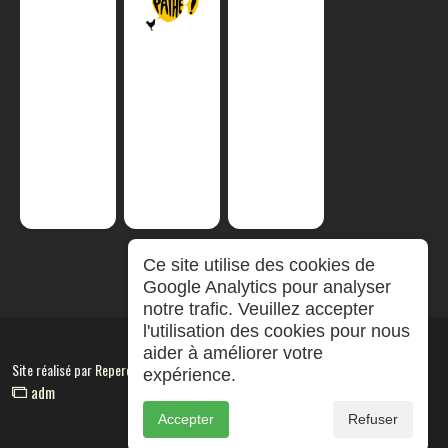
Ce site utilise des cookies de
Google Analytics pour analyser
notre trafic. Veuillez accepter
l'utilisation des cookies pour nous
aider à améliorer votre
Site réalisé par
RepereCom
expérience.
adm
Accepter
Refuser