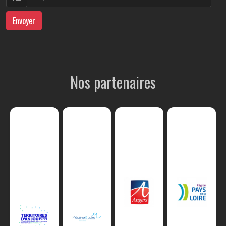
Envoyer
Nos partenaires