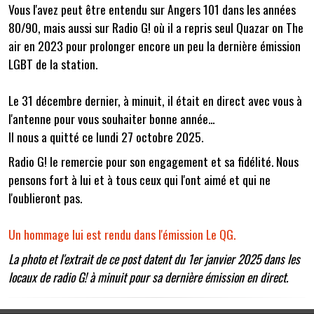
Vous l'avez peut être entendu sur Angers 101 dans les années
80/90, mais aussi sur Radio G! où il a repris seul Quazar on The
air en 2023 pour prolonger encore un peu la dernière émission
LGBT de la station.
Le 31 décembre dernier, à minuit, il était en direct avec vous à
l'antenne pour vous souhaiter bonne année...
Il nous a quitté ce lundi 27 octobre 2025.
Radio G! le remercie pour son engagement et sa fidélité. Nous
pensons fort à lui et à tous ceux qui l'ont aimé et qui ne
l'oublieront pas.
Un hommage lui est rendu dans l'émission Le QG.
La photo et l'extrait de ce post datent du 1er janvier 2025 dans les
locaux de radio G! à minuit pour sa dernière émission en direct.