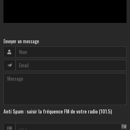
Envoyer un message
Anti Spam : saisir la fréquence FM de votre radio (101.5)
FM