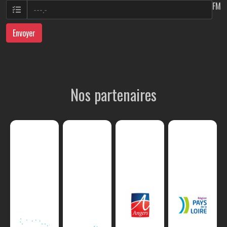
FM
Envoyer
Nos partenaires