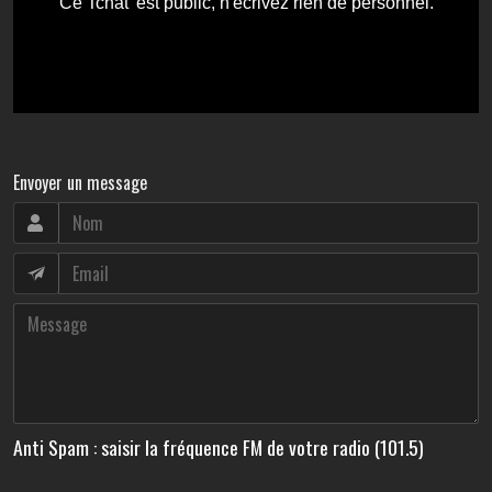
Envoyer un message
Anti Spam : saisir la fréquence FM de votre radio (101.5)