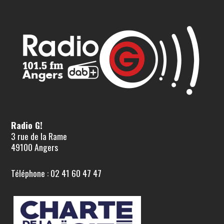
Radio G!
3 rue de la Rame
49100 Angers
Téléphone : 02 41 60 47 47