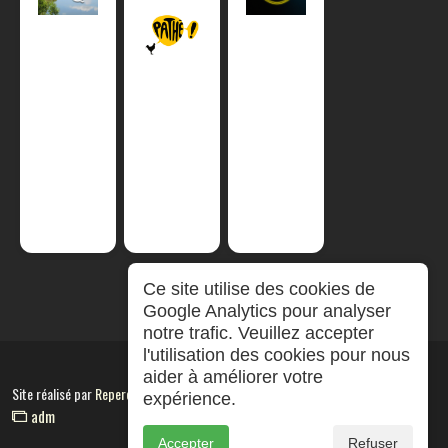
Ce site utilise des cookies de
Google Analytics pour analyser
notre trafic. Veuillez accepter
l'utilisation des cookies pour nous
aider à améliorer votre
Site réalisé par
RepereCom
expérience.
adm
Accepter
Refuser