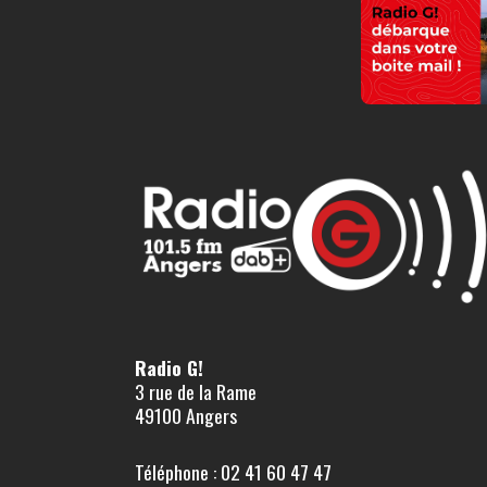
Radio G!
3 rue de la Rame
49100 Angers
Téléphone : 02 41 60 47 47