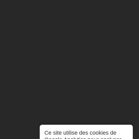
Ce site utilise des cookies de