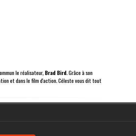
 commun le réalisateur,
Brad Bird
. Grâce à son
tion et dans le film d'action. Céleste vous dit tout