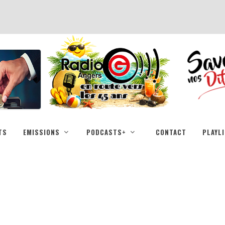
TS
EMISSIONS
PODCASTS+
CONTACT
PLAYL