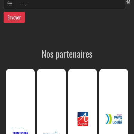
FM
Envoyer
Nos partenaires