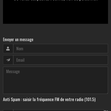
Envoyer un message
Anti Spam : saisir la fréquence FM de votre radio (101.5)