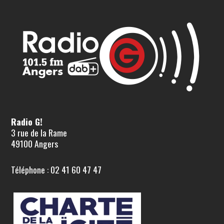
Radio G!
3 rue de la Rame
49100 Angers
Téléphone : 02 41 60 47 47