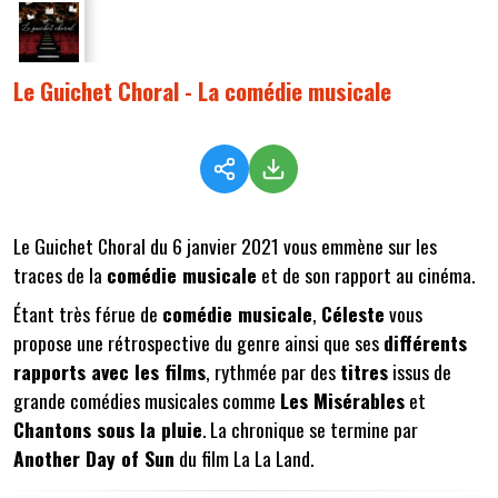
Le Guichet Choral - La comédie musicale
Le Guichet Choral du 6 janvier 2021 vous emmène sur les
traces de la
comédie musicale
et de son rapport au cinéma.
Étant très férue de
comédie musicale
,
Céleste
vous
propose une rétrospective du genre ainsi que ses
différents
rapports avec les films
, rythmée par des
titres
issus de
grande comédies musicales comme
Les Misérables
et
Chantons sous la pluie
. La chronique se termine par
Another Day of Sun
du film La La Land.