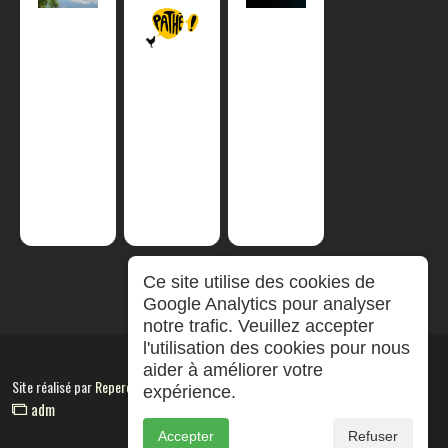
Ce site utilise des cookies de
Google Analytics pour analyser
notre trafic. Veuillez accepter
l'utilisation des cookies pour nous
aider à améliorer votre
Site réalisé par
RepereCom
expérience.
adm
Accepter
Refuser