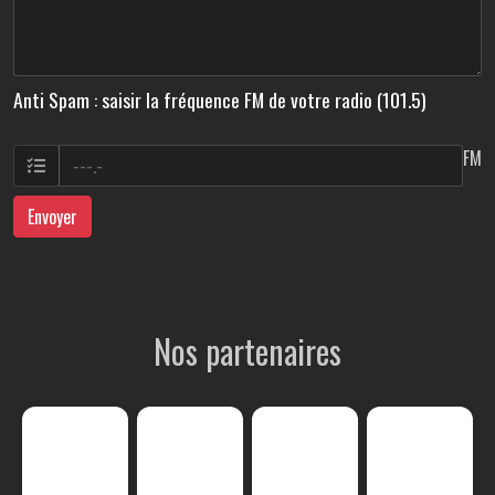
Anti Spam : saisir la fréquence FM de votre radio (101.5)
FM
Envoyer
Nos partenaires