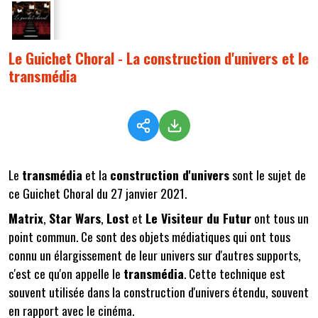
Le Guichet Choral - La construction d'univers et le
transmédia
Le
transmédia
et la
construction d'univers
sont le sujet de
ce Guichet Choral du 27 janvier 2021.
Matrix
,
Star Wars
,
Lost
et
Le Visiteur du Futur
ont tous un
point commun. Ce sont des objets médiatiques qui ont tous
connu un élargissement de leur univers sur d'autres supports,
c'est ce qu'on appelle le
transmédia
. Cette technique est
souvent utilisée dans la construction d'univers étendu, souvent
en rapport avec le cinéma.