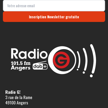
Inscription Newsletter gratuite
Radio G!
3 rue de la Rame
49100 Angers