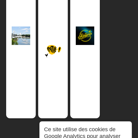
Ce site utilise des cookies de
Google Analytics pour analyser