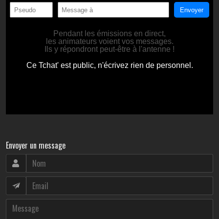
Envoyer un message