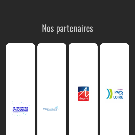
Nos partenaires