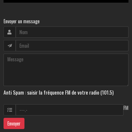
Envoyer un message
Anti Spam : saisir la fréquence FM de votre radio (101.5)
FM
Envoyer