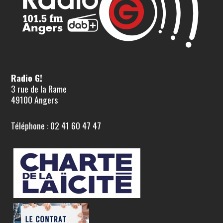
Radio G!
3 rue de la Rame
49100 Angers
Téléphone : 02 41 60 47 47