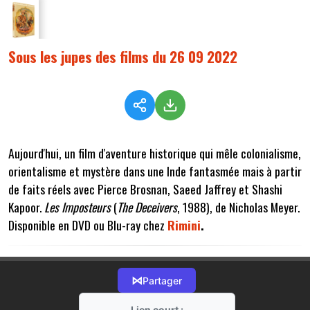
Sous les jupes des films du 26 09 2022
Aujourd'hui, un film d'aventure historique qui mêle colonialisme,
orientalisme et mystère dans une Inde fantasmée mais à partir
de faits réels avec Pierce Brosnan, Saeed Jaffrey et Shashi
Kapoor.
Les Imposteurs
(
The Deceivers
, 1988), de Nicholas Meyer.
Disponible en DVD ou Blu-ray chez
Rimini
.
⋈
Partager
Lien court :