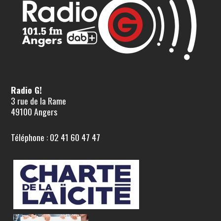
Radio G!
3 rue de la Rame
49100 Angers
Téléphone : 02 41 60 47 47