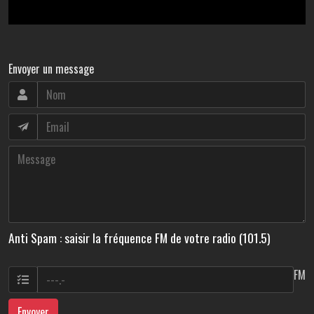
Envoyer un message
Anti Spam : saisir la fréquence FM de votre radio (101.5)
FM
Envoyer