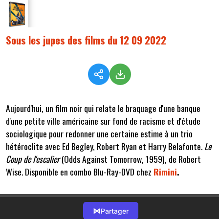
Sous les jupes des films du 12 09 2022
Aujourd'hui, un film noir qui relate le braquage d'une banque
d'une petite ville américaine sur fond de racisme et d'étude
sociologique pour redonner une certaine estime à un trio
hétéroclite avec Ed Begley, Robert Ryan et Harry Belafonte.
Le
Coup de l'escalier
(Odds Against Tomorrow, 1959), de Robert
Wise. Disponible en combo Blu-Ray-DVD chez
Rimini
.
⋈
Partager