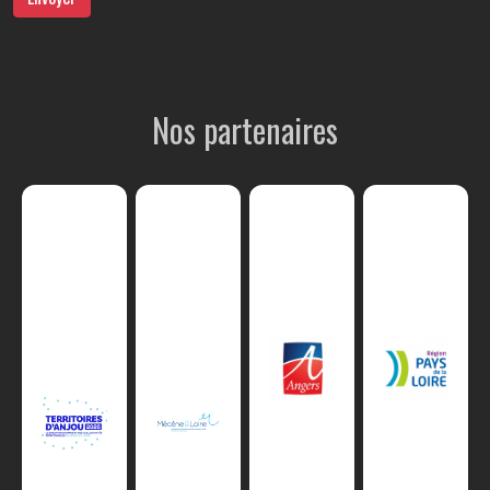
Nos partenaires