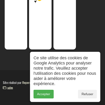
Ce site utilise des cookies de
Google Analytics pour analyser
notre trafic. Veuillez accepter
l'utilisation des cookies pour nous
aider à améliorer votre
Site réalisé par
RepereCom
expérience.
adm
Accepter
Refuser