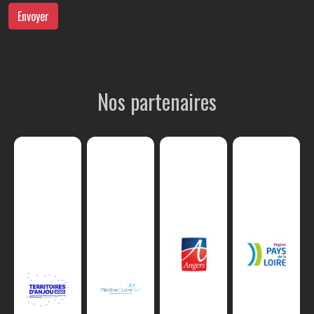
Envoyer
Nos partenaires