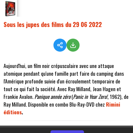
Sous les jupes des films du 29 06 2022
Aujourd'hui, un film noir crépusculaire avec une attaque
atomique pendant qu'une famille part faire du camping dans
l'Amérique profonde suivie d'un écroulement temporaire de
tout ce qui fait la société. Avec Ray Milland, Jean Hagen et
Frankie Avalon.
Panique année zéro
(
Panic in Year Zero!
, 1962), de
Ray Milland. Disponible en combo Blu-Ray-DVD chez
Rimini
éditions
.