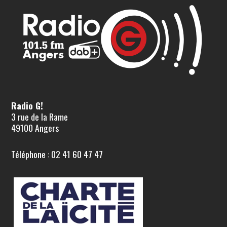
Radio G!
3 rue de la Rame
49100 Angers
Téléphone : 02 41 60 47 47