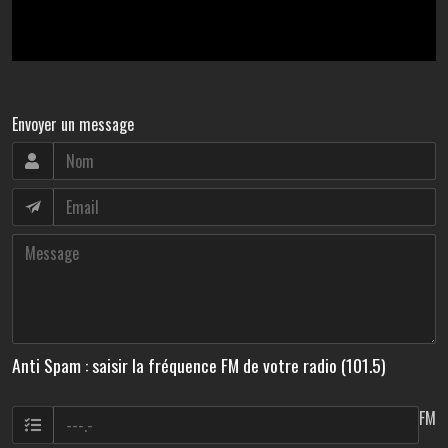
Envoyer un message
Anti Spam : saisir la fréquence FM de votre radio (101.5)
FM