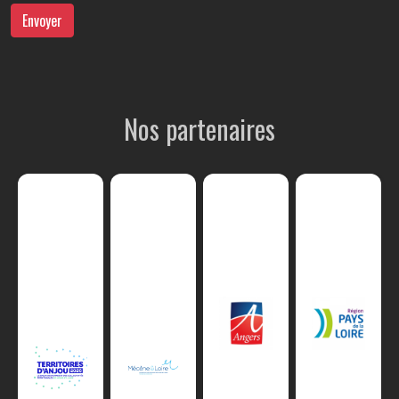
Envoyer
Nos partenaires