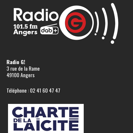
Radio G!
3 rue de la Rame
49100 Angers
Téléphone : 02 41 60 47 47