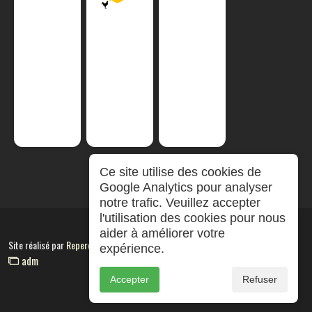
Ce site utilise des cookies de
Google Analytics pour analyser
notre trafic. Veuillez accepter
l'utilisation des cookies pour nous
aider à améliorer votre
Site réalisé par
RepereCom
expérience.
adm
Accepter
Refuser