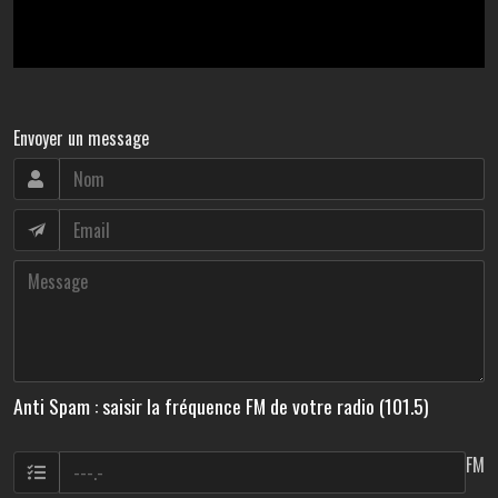
Envoyer un message
Anti Spam : saisir la fréquence FM de votre radio (101.5)
FM