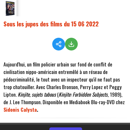
Sous les jupes des films du 15 06 2022
Aujourd'hui, un film policier urbain sur fond de conflit de
civilisation nippo-américain entremêlé à un réseau de
pédocriminalité, le tout avec un inspecteur qu'il ne faut pas
trop chatouiller. Avec Charles Bronson, Perry Lopez et Peggy
Lipton.
Kinjite, sujets tabous
(
Kinjite: Forbidden Subjects
, 1989),
de J. Lee Thompson. Disponible en Mediabook Blu-ray-DVD chez
Sidonis Calysta
.