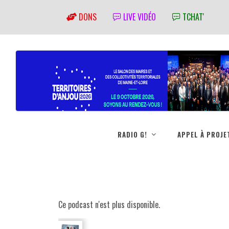
DONS
LIVE VIDÉO
TCHAT'
RADIO G!
APPEL À PROJE
Ce podcast n'est plus disponible.