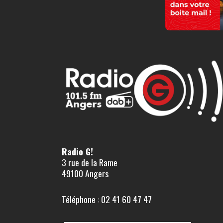
Radio G!
3 rue de la Rame
49100 Angers
Téléphone : 02 41 60 47 47