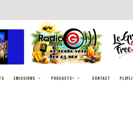
TS
EMISSIONS
PODCASTS+
CONTACT
PLAYL