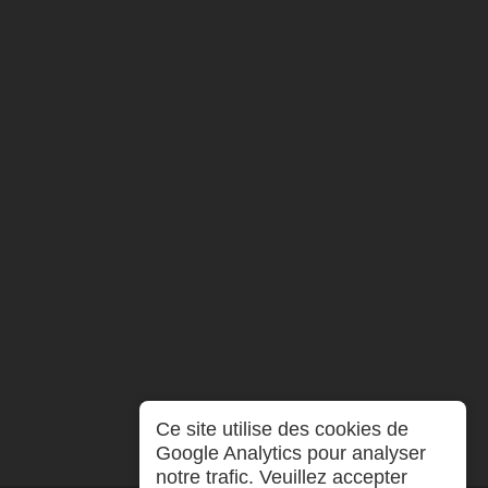
Ce site utilise des cookies de
Google Analytics pour analyser
notre trafic. Veuillez accepter