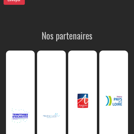
Nos partenaires