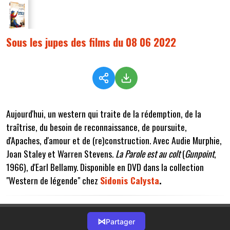
Sous les jupes des films du 08 06 2022
Aujourd'hui, un western qui traite de la rédemption, de la
traîtrise, du besoin de reconnaissance, de poursuite,
d'Apaches, d'amour et de (re)construction. Avec Audie Murphie,
Joan Staley et Warren Stevens.
La Parole est au colt
(
Gunpoint
,
1966), d'Earl Bellamy. Disponible en DVD dans la collection
"Western de légende" chez
Sidonis Calysta
.
⋈
Partager