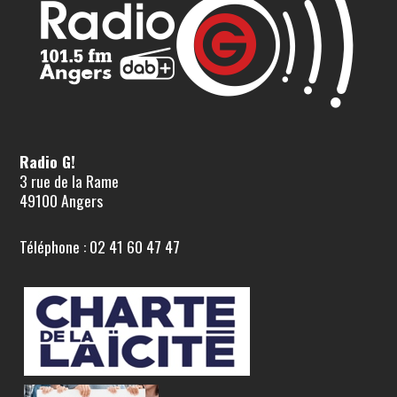
Radio G!
3 rue de la Rame
49100 Angers
Téléphone : 02 41 60 47 47