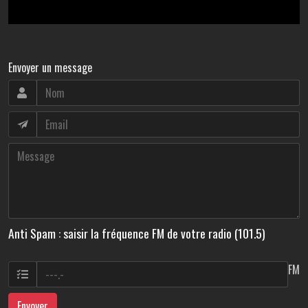
Envoyer un message
Anti Spam : saisir la fréquence FM de votre radio (101.5)
FM
Envoyer