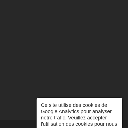
Ce site utilise des cookies de
Google Analytics pour analyser
notre trafic. Veuillez accepter
l'utilisation des cookies pour nous