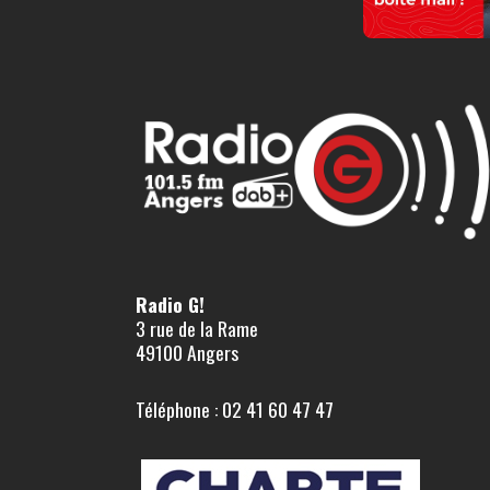
Radio G!
3 rue de la Rame
49100 Angers
Téléphone : 02 41 60 47 47