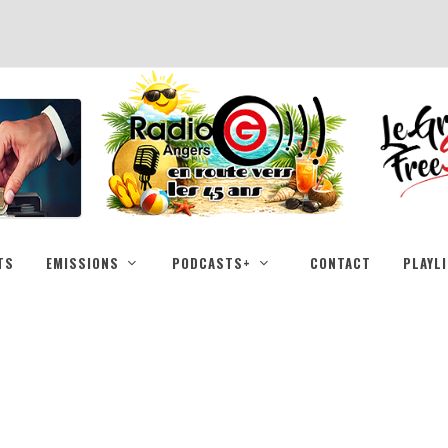
TS
EMISSIONS
PODCASTS+
CONTACT
PLAYL