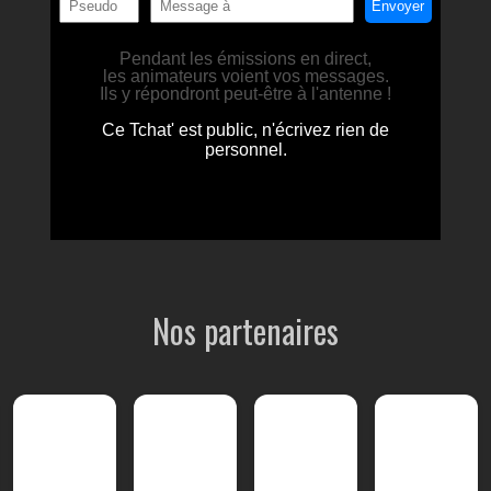
Nos partenaires