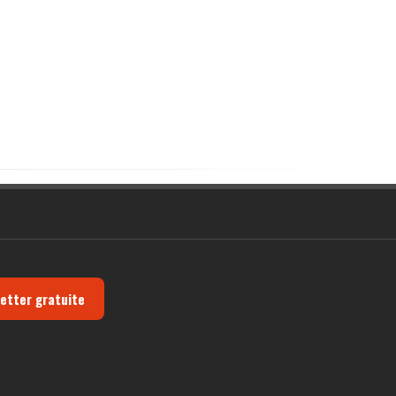
letter gratuite