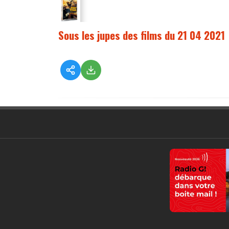
Sous les jupes des films du 21 04 2021