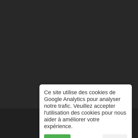
Ce site utilise des cookies de
Google Analytics pour analyser
notre trafic. Veuillez accepter
l'utilisation des cookies pour nous
aider à améliorer votre
expérience.