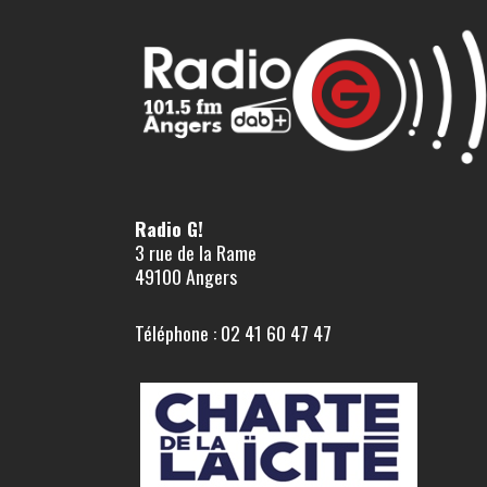
Radio G!
3 rue de la Rame
49100 Angers
Téléphone : 02 41 60 47 47