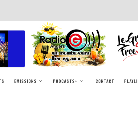
TS
EMISSIONS
PODCASTS+
CONTACT
PLAYL