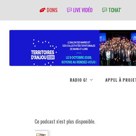
DONS
LIVE VIDÉO
TCHAT'
RADIO G!
APPEL À PROJE
Ce podcast n'est plus disponible.