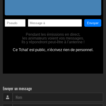
Envoyer un message