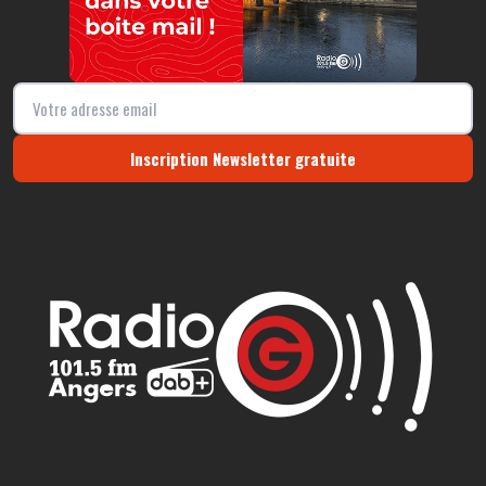
Inscription Newsletter gratuite