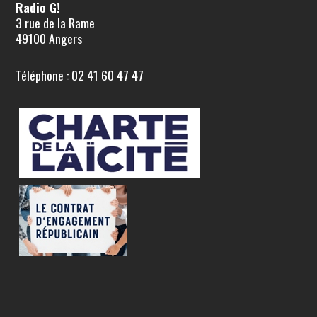
Radio G!
3 rue de la Rame
49100 Angers
Téléphone : 02 41 60 47 47