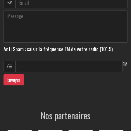
Anti Spam : saisir la fréquence FM de votre radio (101.5)
FM
Envoyer
Nos partenaires