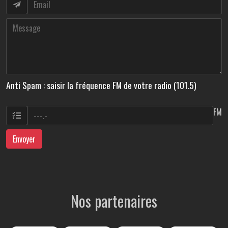
Anti Spam : saisir la fréquence FM de votre radio (101.5)
FM
Envoyer
Nos partenaires