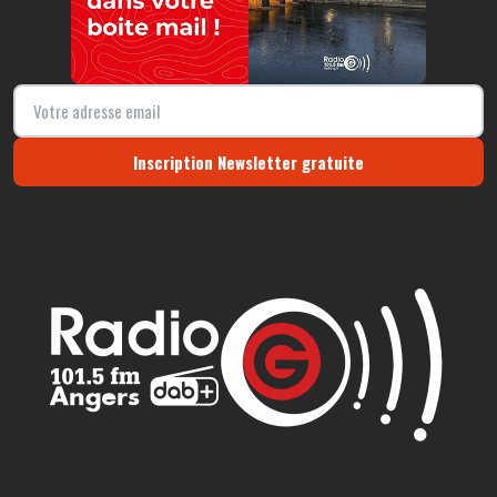
Inscription Newsletter gratuite