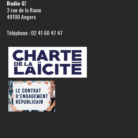
Radio G!
3 rue de la Rame
49100 Angers
Téléphone : 02 41 60 47 47