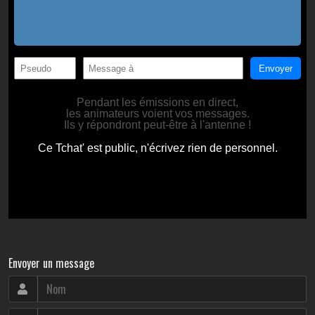
Envoyer un message