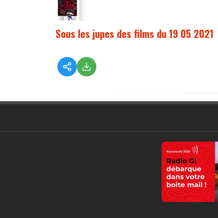
Sous les jupes des films du 19 05 2021