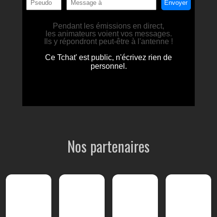
Nos partenaires