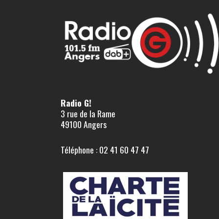
Radio G!
3 rue de la Rame
49100 Angers
Téléphone : 02 41 60 47 47