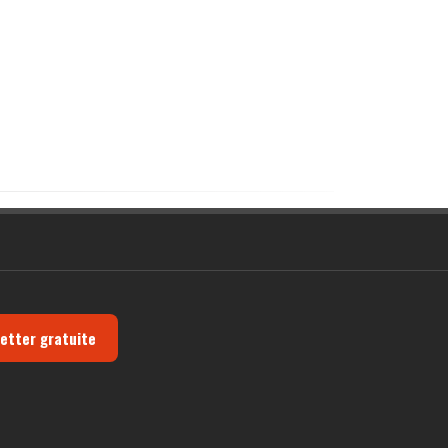
letter gratuite