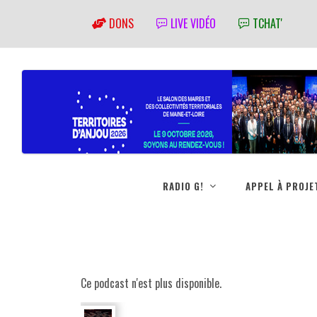
DONS
LIVE VIDÉO
TCHAT'
RADIO G!
APPEL À PROJE
Ce podcast n'est plus disponible.