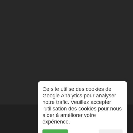
Ce site utilise des cookies de
Google Analytics pour analyser
notre trafic. Veuillez accepter
l'utilisation des cookies pour nous
aider à améliorer votre
expérience.