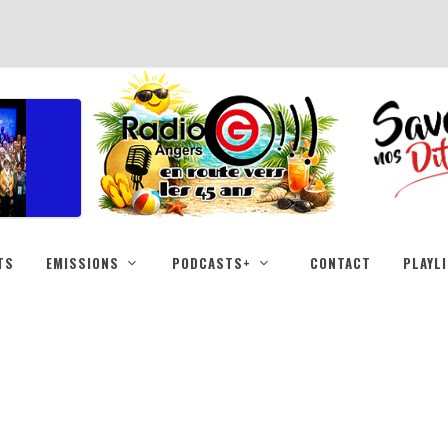
TS
EMISSIONS
PODCASTS+
CONTACT
PLAYL