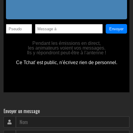
Envoyer un message