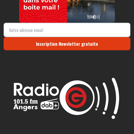
Inscription Newsletter gratuite