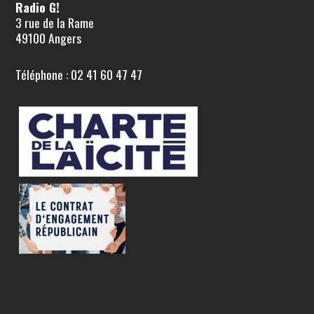
Radio G!
3 rue de la Rame
49100 Angers
Téléphone : 02 41 60 47 47